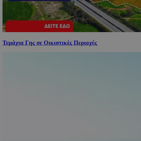
Τεμάχια Γης σε Οικιστικές Περιοχές