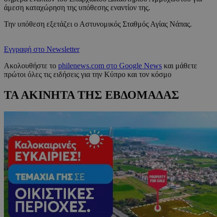
άμεση καταχώρηση της υπόθεσης εναντίον της.
Την υπόθεση εξετάζει ο Αστυνομικός Σταθμός Αγίας Νάπας.
Εγγραφή στο Newsletter
Ακολουθήστε το
philenews.com στο Google News
και μάθετε
πρώτοι όλες τις ειδήσεις για την Κύπρο και τον κόσμο
ΤΑ ΑΚΙΝΗΤΑ ΤΗΣ ΕΒΔΟΜΑΔΑΣ