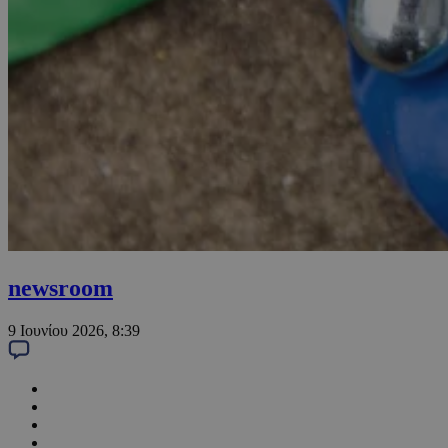
newsroom
9 Ιουνίου 2026, 8:39