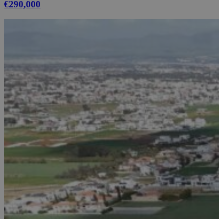
€290,000