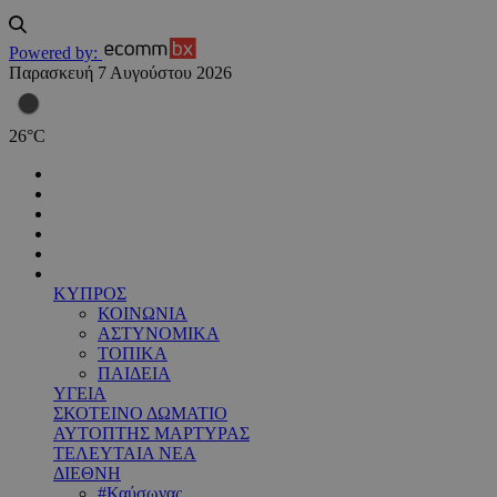
Powered by:
Παρασκευή 7 Αυγούστου 2026
26
°
C
ΚΥΠΡΟΣ
ΚΟΙΝΩΝΙΑ
ΑΣΤΥΝΟΜΙΚΑ
ΤΟΠΙΚΑ
ΠΑΙΔΕΙΑ
ΥΓΕΙΑ
ΣΚΟΤΕΙΝΟ ΔΩΜΑΤΙΟ
ΑΥΤΟΠΤΗΣ ΜΑΡΤΥΡΑΣ
ΤΕΛΕΥΤΑΙΑ ΝΕΑ
ΔΙΕΘΝΗ
#Καύσωνας