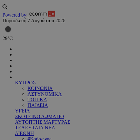
Powered by:
Παρασκευή 7 Αυγούστου 2026
29
°
C
ΚΥΠΡΟΣ
ΚΟΙΝΩΝΙΑ
ΑΣΤΥΝΟΜΙΚΑ
ΤΟΠΙΚΑ
ΠΑΙΔΕΙΑ
ΥΓΕΙΑ
ΣΚΟΤΕΙΝΟ ΔΩΜΑΤΙΟ
ΑΥΤΟΠΤΗΣ ΜΑΡΤΥΡΑΣ
ΤΕΛΕΥΤΑΙΑ ΝΕΑ
ΔΙΕΘΝΗ
#Καύσωνας