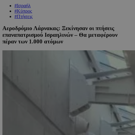
#Ισραήλ
#Κύπρος
#Πτήσεις
Αεροδρόμιο Λάρνακας: Ξεκίνησαν οι πτήσεις
επαναπατρισμού Ισραηλινών – Θα μεταφέρουν
πέραν των 1.000 ατόμων