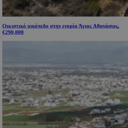
Οικιστικό οικόπεδο στην ενορία Άγιος Αθανάσιος,
€290,000