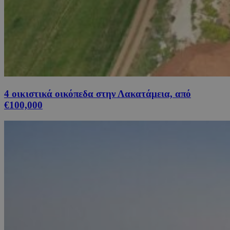
4 οικιστικά οικόπεδα στην Λακατάμεια, από
€100,000