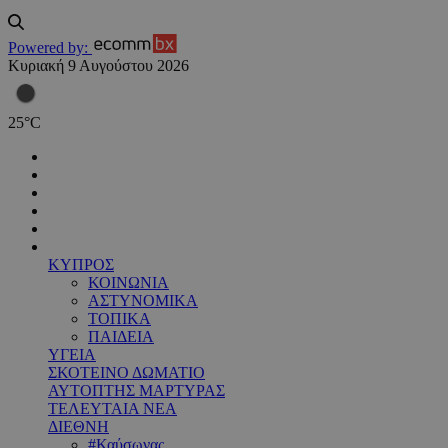
Powered by:
Κυριακή 9 Αυγούστου 2026
25
°
C
ΚΥΠΡΟΣ
ΚΟΙΝΩΝΙΑ
ΑΣΤΥΝΟΜΙΚΑ
ΤΟΠΙΚΑ
ΠΑΙΔΕΙΑ
ΥΓΕΙΑ
ΣΚΟΤΕΙΝΟ ΔΩΜΑΤΙΟ
ΑΥΤΟΠΤΗΣ ΜΑΡΤΥΡΑΣ
ΤΕΛΕΥΤΑΙΑ ΝΕΑ
ΔΙΕΘΝΗ
#Καύσωνας