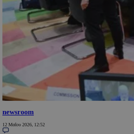
newsroom
12 Μαΐου 2026, 12:52