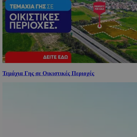
Τεμάχια Γης σε Οικιστικές Περιοχές