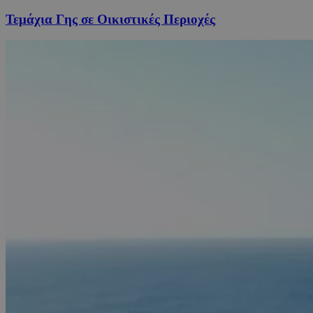
Τεμάχια Γης σε Οικιστικές Περιοχές