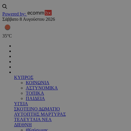
Powered by:
Σάββατο 8 Αυγούστου 2026
35
°
C
ΚΥΠΡΟΣ
ΚΟΙΝΩΝΙΑ
ΑΣΤΥΝΟΜΙΚΑ
ΤΟΠΙΚΑ
ΠΑΙΔΕΙΑ
ΥΓΕΙΑ
ΣΚΟΤΕΙΝΟ ΔΩΜΑΤΙΟ
ΑΥΤΟΠΤΗΣ ΜΑΡΤΥΡΑΣ
ΤΕΛΕΥΤΑΙΑ ΝΕΑ
ΔΙΕΘΝΗ
#Καύσωνας