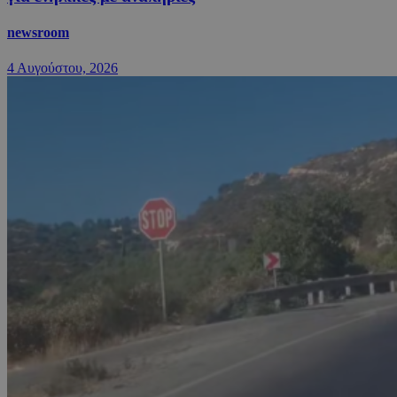
newsroom
4 Αυγούστου, 2026