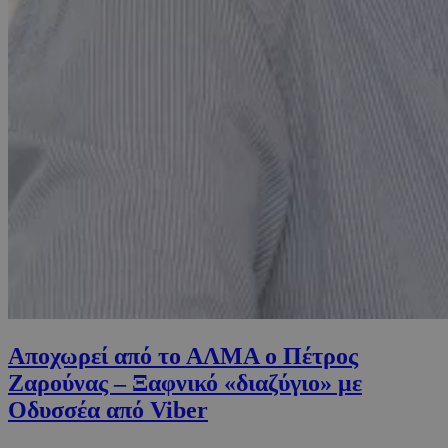
Αποχωρεί από το ΑΛΜΑ ο Πέτρος
Ζαρούνας – Ξαφνικό «διαζύγιο» με
Οδυσσέα από Viber