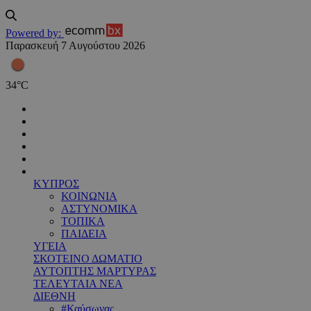
Powered by:
Παρασκευή 7 Αυγούστου 2026
34
°
C
ΚΥΠΡΟΣ
ΚΟΙΝΩΝΙΑ
ΑΣΤΥΝΟΜΙΚΑ
ΤΟΠΙΚΑ
ΠΑΙΔΕΙΑ
ΥΓΕΙΑ
ΣΚΟΤΕΙΝΟ ΔΩΜΑΤΙΟ
ΑΥΤΟΠΤΗΣ ΜΑΡΤΥΡΑΣ
ΤΕΛΕΥΤΑΙΑ ΝΕΑ
ΔΙΕΘΝΗ
#Καύσωνας