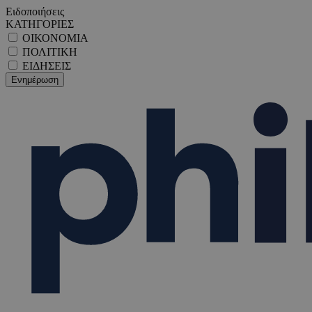
Ειδοποιήσεις
ΚΑΤΗΓΟΡΙΕΣ
ΟΙΚΟΝΟΜΙΑ
ΠΟΛΙΤΙΚΗ
ΕΙΔΗΣΕΙΣ