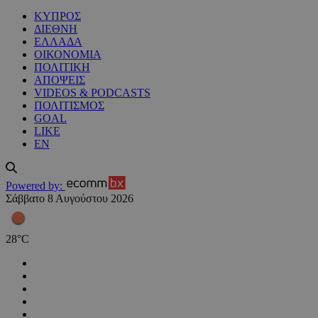
ΚΥΠΡΟΣ
ΔΙΕΘΝΗ
ΕΛΛΑΔΑ
ΟΙΚΟΝΟΜΙΑ
ΠΟΛΙΤΙΚΗ
ΑΠΟΨΕΙΣ
VIDEOS & PODCASTS
ΠΟΛΙΤΙΣΜΟΣ
GOAL
LIKE
EN
Powered by:
Σάββατο 8 Αυγούστου 2026
28
°
C