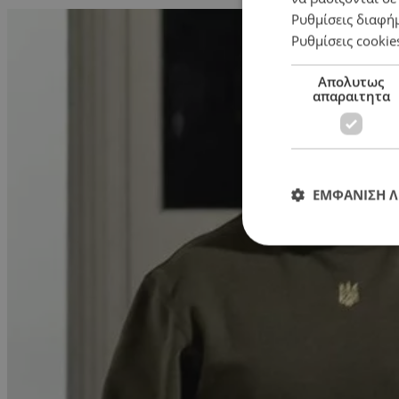
Ρυθμίσεις διαφή
Ρυθμίσεις cookie
Απολυτως
απαραιτητα
ΕΜΦΑΝΙΣΗ 