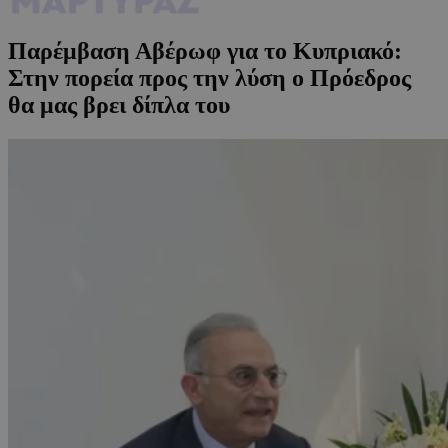
Παρέμβαση Αβέρωφ για το Κυπριακό:
Στην πορεία προς την λύση ο Πρόεδρος
θα μας βρει δίπλα του