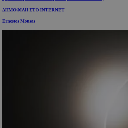
ΔΗΜΟΦΙΛΗ ΣΤΟ INTERNET
Ernestos Mousas