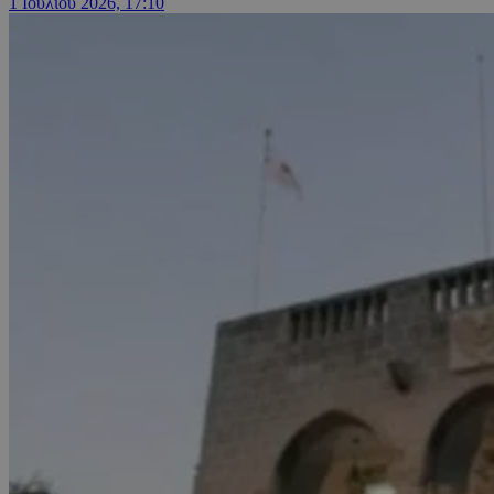
1 Ιουλίου 2026, 17:10