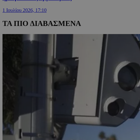
1 Ιουλίου 2026, 17:10
ΤΑ ΠΙΟ ΔΙΑΒΑΣΜΕΝΑ