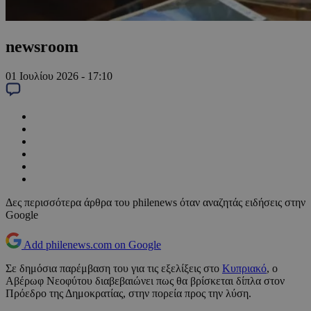
newsroom
01 Ιουλίου 2026 - 17:10
Δες περισσότερα άρθρα του philenews όταν αναζητάς ειδήσεις στην
Google
Add philenews.com on Google
Σε δημόσια παρέμβαση του για τις εξελίξεις στο
Κυπριακό
, ο
Αβέρωφ Νεοφύτου διαβεβαιώνει πως θα βρίσκεται δίπλα στον
Πρόεδρο της Δημοκρατίας, στην πορεία προς την λύση.