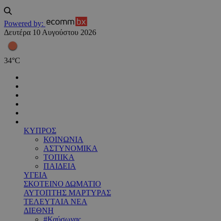
Powered by:
Δευτέρα 10 Αυγούστου 2026
34
°
C
ΚΥΠΡΟΣ
ΚΟΙΝΩΝΙΑ
ΑΣΤΥΝΟΜΙΚΑ
ΤΟΠΙΚΑ
ΠΑΙΔΕΙΑ
ΥΓΕΙΑ
ΣΚΟΤΕΙΝΟ ΔΩΜΑΤΙΟ
ΑΥΤΟΠΤΗΣ ΜΑΡΤΥΡΑΣ
ΤΕΛΕΥΤΑΙΑ ΝΕΑ
ΔΙΕΘΝΗ
#Καύσωνας