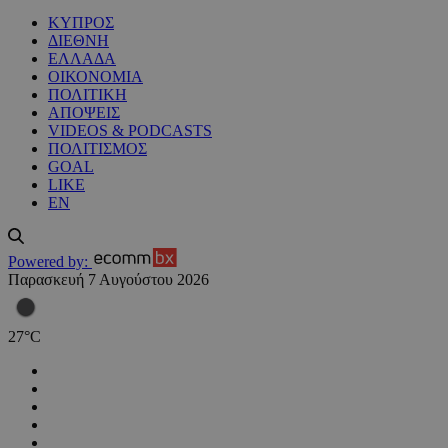
ΚΥΠΡΟΣ
ΔΙΕΘΝΗ
ΕΛΛΑΔΑ
ΟΙΚΟΝΟΜΙΑ
ΠΟΛΙΤΙΚΗ
ΑΠΟΨΕΙΣ
VIDEOS & PODCASTS
ΠΟΛΙΤΙΣΜΟΣ
GOAL
LIKE
EN
Powered by:
Παρασκευή 7 Αυγούστου 2026
27
°
C