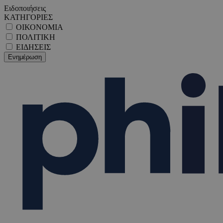
Ειδοποιήσεις
ΚΑΤΗΓΟΡΙΕΣ
ΟΙΚΟΝΟΜΙΑ
ΠΟΛΙΤΙΚΗ
ΕΙΔΗΣΕΙΣ