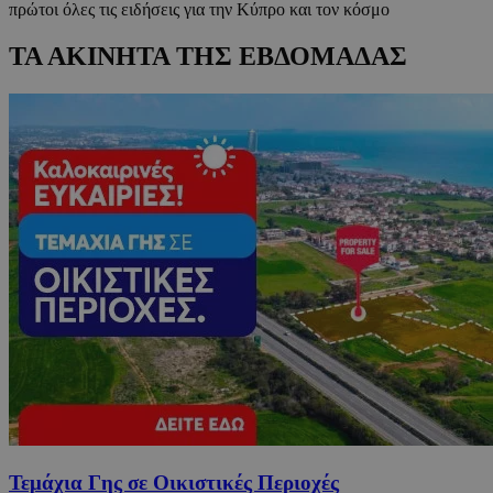
πρώτοι όλες τις ειδήσεις για την Κύπρο και τον κόσμο
ΤΑ ΑΚΙΝΗΤΑ ΤΗΣ ΕΒΔΟΜΑΔΑΣ
Τεμάχια Γης σε Οικιστικές Περιοχές