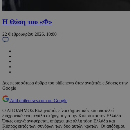
Η Θέση του «Φ»
22 Φεβρουαρίου 2026, 10:00
Δες περισσότερα άρθρα του philenews όταν αναζητάς ειδήσεις στην
Google
Add philenews.com on Google
Ο ΑΠΟΔΗΜΟΣ Ελληνισμός είναι σημαντικός και αποτελεί
διαχρονικά ένα μεγάλο στήριγμα για την Κύπρο και την Ελλάδα.
Όπως συχνά αναφέρεται, υπάρχει μια άλλη τόση Ελλάδα και
Κύπρος εκτός των συνόρων των δυο αυτών κρατών. Οι απόδημοι,