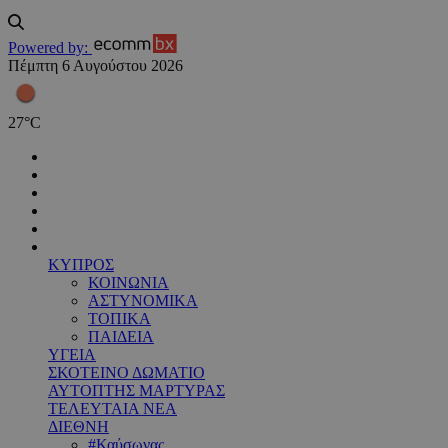
Powered by:
Πέμπτη 6 Αυγούστου 2026
27
°
C
ΚΥΠΡΟΣ
ΚΟΙΝΩΝΙΑ
ΑΣΤΥΝΟΜΙΚΑ
ΤΟΠΙΚΑ
ΠΑΙΔΕΙΑ
ΥΓΕΙΑ
ΣΚΟΤΕΙΝΟ ΔΩΜΑΤΙΟ
ΑΥΤΟΠΤΗΣ ΜΑΡΤΥΡΑΣ
ΤΕΛΕΥΤΑΙΑ ΝΕΑ
ΔΙΕΘΝΗ
#Καύσωνας