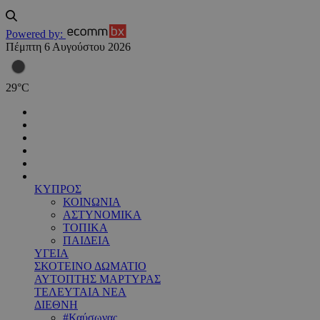
Powered by:
Πέμπτη 6 Αυγούστου 2026
29
°
C
ΚΥΠΡΟΣ
ΚΟΙΝΩΝΙΑ
ΑΣΤΥΝΟΜΙΚΑ
ΤΟΠΙΚΑ
ΠΑΙΔΕΙΑ
ΥΓΕΙΑ
ΣΚΟΤΕΙΝΟ ΔΩΜΑΤΙΟ
ΑΥΤΟΠΤΗΣ ΜΑΡΤΥΡΑΣ
ΤΕΛΕΥΤΑΙΑ ΝΕΑ
ΔΙΕΘΝΗ
#Καύσωνας