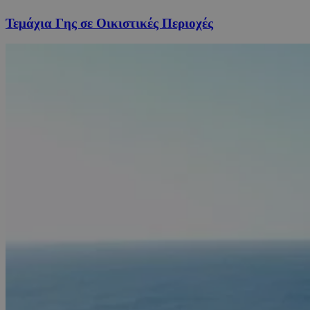
Τεμάχια Γης σε Οικιστικές Περιοχές