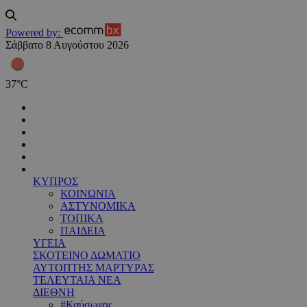
Powered by:
Σάββατο 8 Αυγούστου 2026
37
°
C
ΚΥΠΡΟΣ
ΚΟΙΝΩΝΙΑ
ΑΣΤΥΝΟΜΙΚΑ
ΤΟΠΙΚΑ
ΠΑΙΔΕΙΑ
ΥΓΕΙΑ
ΣΚΟΤΕΙΝΟ ΔΩΜΑΤΙΟ
ΑΥΤΟΠΤΗΣ ΜΑΡΤΥΡΑΣ
ΤΕΛΕΥΤΑΙΑ ΝΕΑ
ΔΙΕΘΝΗ
#Καύσωνας