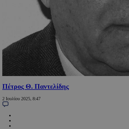
Πέτρος Θ. Παντελίδης
2 Ιουλίου 2025, 8:47