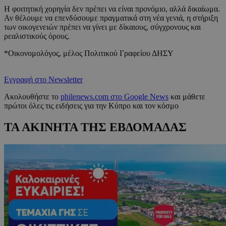
Η φοιτητική χορηγία δεν πρέπει να είναι προνόμιο, αλλά δικαίωμα.
Αν θέλουμε να επενδύσουμε πραγματικά στη νέα γενιά, η στήριξη
των οικογενειών πρέπει να γίνει με δίκαιους, σύγχρονους και
ρεαλιστικούς όρους.
*Οικονομολόγος, μέλος Πολιτικού Γραφείου ΔΗΣΥ
Εγγραφή στο Newsletter
Ακολουθήστε το
philenews.com στο Google News
και μάθετε
πρώτοι όλες τις ειδήσεις για την Κύπρο και τον κόσμο
ΤΑ ΑΚΙΝΗΤΑ ΤΗΣ ΕΒΔΟΜΑΔΑΣ