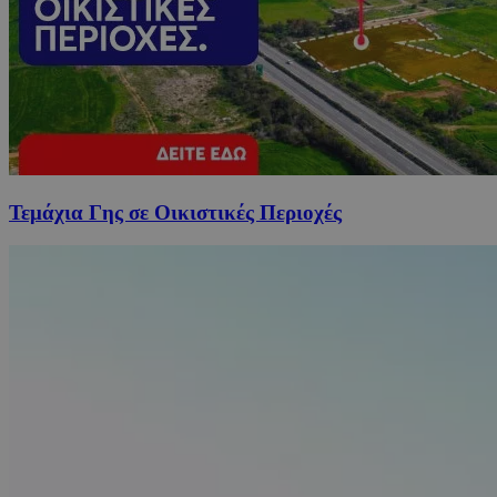
Τεμάχια Γης σε Οικιστικές Περιοχές