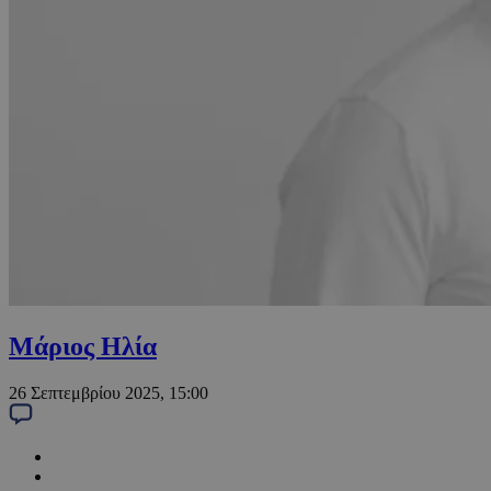
Μάριος Ηλία
26 Σεπτεμβρίου 2025, 15:00