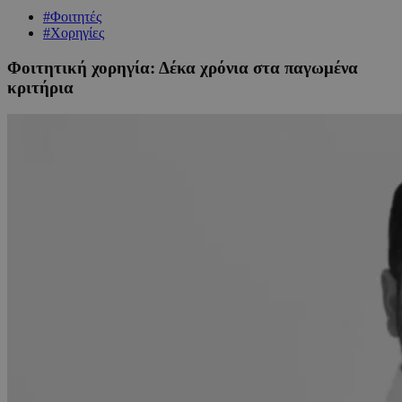
#Φοιτητές
#Χορηγίες
Φοιτητική χορηγία: Δέκα χρόνια στα παγωμένα
κριτήρια