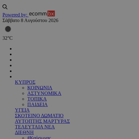
Powered by:
Σάββατο 8 Αυγούστου 2026
32
°
C
ΚΥΠΡΟΣ
ΚΟΙΝΩΝΙΑ
ΑΣΤΥΝΟΜΙΚΑ
ΤΟΠΙΚΑ
ΠΑΙΔΕΙΑ
ΥΓΕΙΑ
ΣΚΟΤΕΙΝΟ ΔΩΜΑΤΙΟ
ΑΥΤΟΠΤΗΣ ΜΑΡΤΥΡΑΣ
ΤΕΛΕΥΤΑΙΑ ΝΕΑ
ΔΙΕΘΝΗ
#Καύσωνας