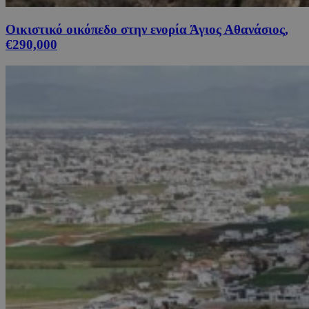
Οικιστικό οικόπεδο στην ενορία Άγιος Αθανάσιος,
€290,000