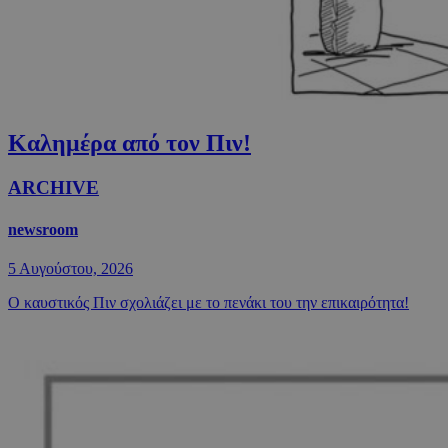
Καλημέρα από τον Πιν!
ARCHIVE
newsroom
5 Αυγούστου, 2026
Ο καυστικός Πιν σχολιάζει με το πενάκι του την επικαιρότητα!