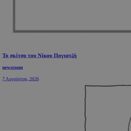
Το σκίτσο του Νίκου Πογιατζή
newsroom
7 Αυγούστου, 2026