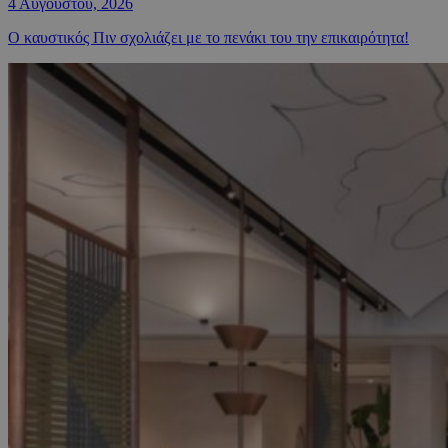
4 Αυγούστου, 2026
Ο καυστικός Πιν σχολιάζει με το πενάκι του την επικαιρότητα!