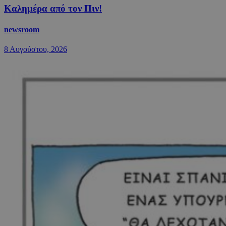
Καλημέρα από τον Πιν!
newsroom
8 Αυγούστου, 2026