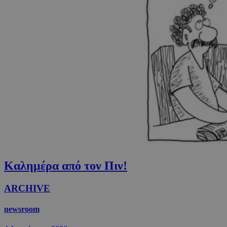
Καλημέρα από τον Πιν!
ARCHIVE
newsroom