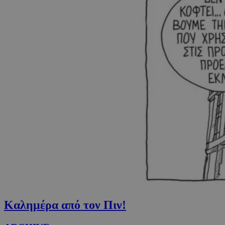
Καλημέρα από τον Πιν!