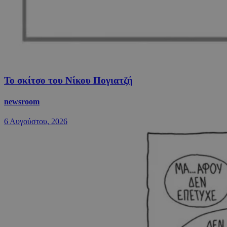
Το σκίτσο του Νίκου Πογιατζή
newsroom
6 Αυγούστου, 2026