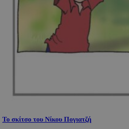
Το σκίτσο του Νίκου Πογιατζή