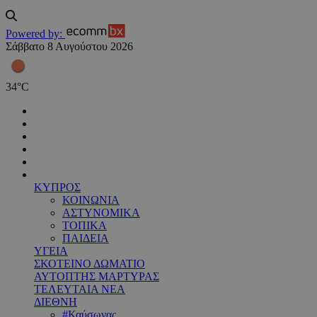
Powered by:
Σάββατο 8 Αυγούστου 2026
34
°
C
ΚΥΠΡΟΣ
ΚΟΙΝΩΝΙΑ
ΑΣΤΥΝΟΜΙΚΑ
ΤΟΠΙΚΑ
ΠΑΙΔΕΙΑ
ΥΓΕΙΑ
ΣΚΟΤΕΙΝΟ ΔΩΜΑΤΙΟ
ΑΥΤΟΠΤΗΣ ΜΑΡΤΥΡΑΣ
ΤΕΛΕΥΤΑΙΑ ΝΕΑ
ΔΙΕΘΝΗ
#Καύσωνας