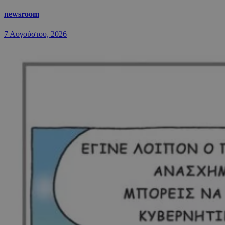
newsroom
7 Αυγούστου, 2026