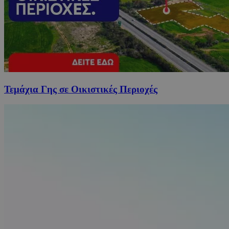
Τεμάχια Γης σε Οικιστικές Περιοχές