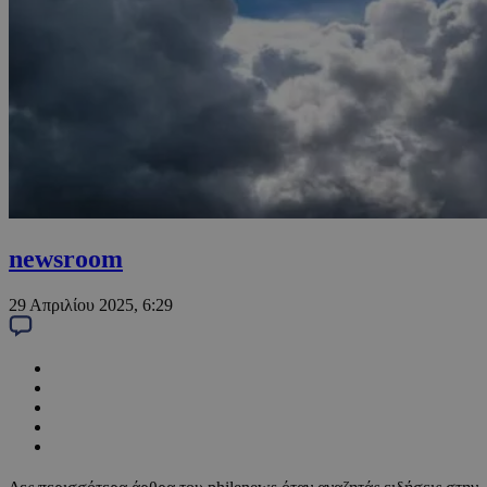
newsroom
29 Απριλίου 2025, 6:29