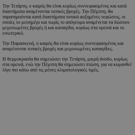
Την Τετάρτη, ο καιρός θα είναι κυρίως συννεφιασμένος και κατά
διαστήματα αναμένονται τοπικές βροχές. Την Πέμπτη, θα
παρατηρούνται κατά διαστήματα τοπικά αυξημένες νεφώσεις, οι
οποίες το μεσημέρι και νωρίς το απόγευμα αναμένεται να δώσουν
μεμονωμένες βροχές ή και καταιγίδα, κυρίως στα ορεινά και το
εσωτερικό.
Την Παρασκευή, ο καιρός θα είναι κυρίως συννεφιασμένος και
αναμένονται τοπικές βροχές και μεμονωμένες καταιγίδες.
Η θερμοκρασία θα σημειώσει την Τετάρτη, μικρή άνοδο, κυρίως
στα ορεινά, ενώ την Πέμπτη θα σημειώσει πτώση, για να κυμανθεί
λίγο πιο κάτω από τις μέσες κλιματολογικές τιμές.