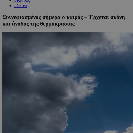
#Καιρός
#Σκόνη
Συννεφιασμένος σήμερα ο καιρός – Έρχεται σκόνη
και άνοδος της θερμοκρασίας