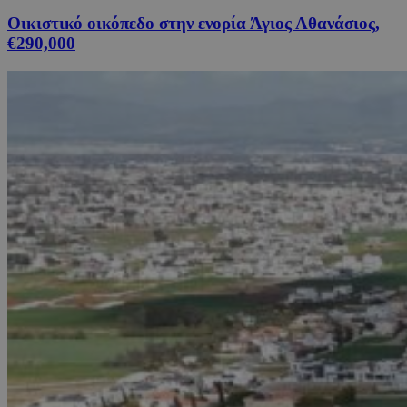
Οικιστικό οικόπεδο στην ενορία Άγιος Αθανάσιος,
€290,000