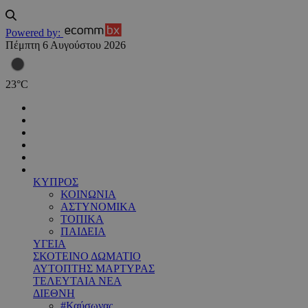
Powered by:
Πέμπτη 6 Αυγούστου 2026
23
°
C
ΚΥΠΡΟΣ
ΚΟΙΝΩΝΙΑ
ΑΣΤΥΝΟΜΙΚΑ
ΤΟΠΙΚΑ
ΠΑΙΔΕΙΑ
ΥΓΕΙΑ
ΣΚΟΤΕΙΝΟ ΔΩΜΑΤΙΟ
ΑΥΤΟΠΤΗΣ ΜΑΡΤΥΡΑΣ
ΤΕΛΕΥΤΑΙΑ ΝΕΑ
ΔΙΕΘΝΗ
#Καύσωνας