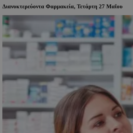
Διανυκτερεύοντα Φαρμακεία, Τετάρτη 27 Μαΐου