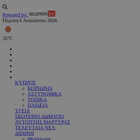
Powered by:
Πέμπτη 6 Αυγούστου 2026
32
°
C
ΚΥΠΡΟΣ
ΚΟΙΝΩΝΙΑ
ΑΣΤΥΝΟΜΙΚΑ
ΤΟΠΙΚΑ
ΠΑΙΔΕΙΑ
ΥΓΕΙΑ
ΣΚΟΤΕΙΝΟ ΔΩΜΑΤΙΟ
ΑΥΤΟΠΤΗΣ ΜΑΡΤΥΡΑΣ
ΤΕΛΕΥΤΑΙΑ ΝΕΑ
ΔΙΕΘΝΗ
#Καύσωνας