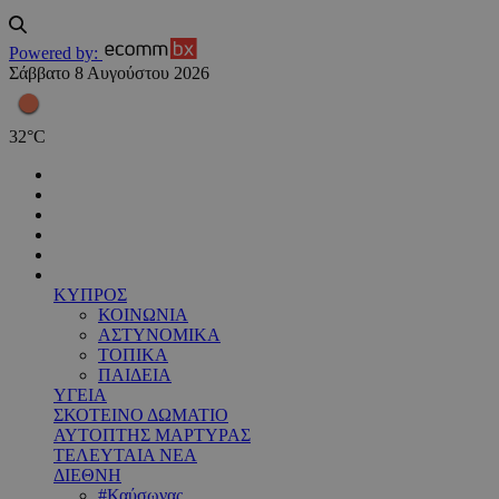
Powered by:
Σάββατο 8 Αυγούστου 2026
32
°
C
ΚΥΠΡΟΣ
ΚΟΙΝΩΝΙΑ
ΑΣΤΥΝΟΜΙΚΑ
ΤΟΠΙΚΑ
ΠΑΙΔΕΙΑ
ΥΓΕΙΑ
ΣΚΟΤΕΙΝΟ ΔΩΜΑΤΙΟ
ΑΥΤΟΠΤΗΣ ΜΑΡΤΥΡΑΣ
ΤΕΛΕΥΤΑΙΑ ΝΕΑ
ΔΙΕΘΝΗ
#Καύσωνας