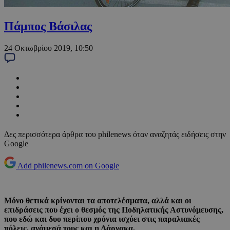
Πάμπος Βάσιλας
24 Οκτωβρίου 2019, 10:50
Δες περισσότερα άρθρα του philenews όταν αναζητάς ειδήσεις στην
Google
Add philenews.com on Google
Μόνο θετικά κρίνονται τα αποτελέσματα, αλλά και οι
επιδράσεις που έχει ο θεσμός της Ποδηλατικής Αστυνόμευσης,
που εδώ και δυο περίπου χρόνια ισχύει στις παραλιακές
πόλεις, ανάμεσά τους και η Λάρνακα.