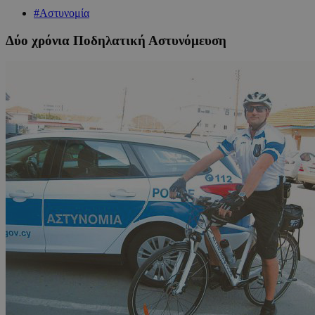
#Αστυνομία
Δύο χρόνια Ποδηλατική Αστυνόμευση