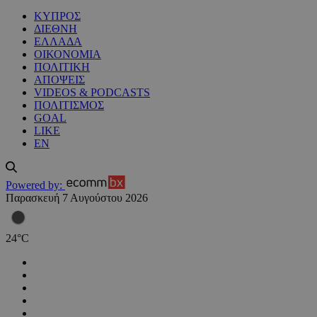
ΚΥΠΡΟΣ
ΔΙΕΘΝΗ
ΕΛΛΑΔΑ
ΟΙΚΟΝΟΜΙΑ
ΠΟΛΙΤΙΚΗ
ΑΠΟΨΕΙΣ
VIDEOS & PODCASTS
ΠΟΛΙΤΙΣΜΟΣ
GOAL
LIKE
EN
Powered by:
Παρασκευή 7 Αυγούστου 2026
24
°
C