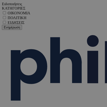
Ειδοποιήσεις
ΚΑΤΗΓΟΡΙΕΣ
ΟΙΚΟΝΟΜΙΑ
ΠΟΛΙΤΙΚΗ
ΕΙΔΗΣΕΙΣ