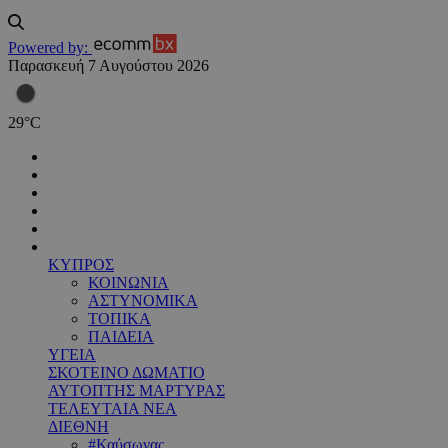
Powered by:
Παρασκευή 7 Αυγούστου 2026
29
°
C
ΚΥΠΡΟΣ
ΚΟΙΝΩΝΙΑ
ΑΣΤΥΝΟΜΙΚΑ
ΤΟΠΙΚΑ
ΠΑΙΔΕΙΑ
ΥΓΕΙΑ
ΣΚΟΤΕΙΝΟ ΔΩΜΑΤΙΟ
ΑΥΤΟΠΤΗΣ ΜΑΡΤΥΡΑΣ
ΤΕΛΕΥΤΑΙΑ ΝΕΑ
ΔΙΕΘΝΗ
#Καύσωνας