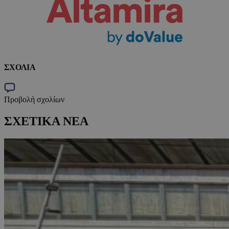
ΣΧΟΛΙΑ
Προβολή σχολίων
ΣΧΕΤΙΚΑ ΝΕΑ