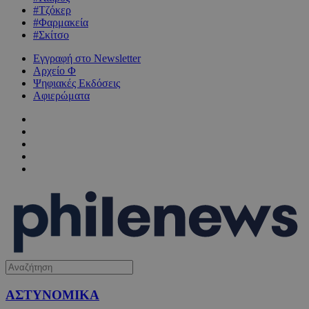
#Τζόκερ
#Φαρμακεία
#Σκίτσο
Εγγραφή στο Newsletter
Αρχείο Φ
Ψηφιακές Εκδόσεις
Αφιερώματα
ΑΣΤΥΝΟΜΙΚΑ