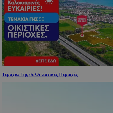
Τεμάχια Γης σε Οικιστικές Περιοχές