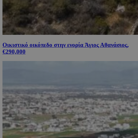
Οικιστικό οικόπεδο στην ενορία Άγιος Αθανάσιος,
€290,000