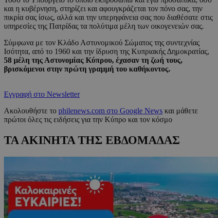
και η κυβέρνηση, στηρίζει και αφουγκράζεται τον πόνο σας, την
πικρία σας ίσως, αλλά και την υπερηφάνεια σας που διαθέσατε στις
υπηρεσίες της Πατρίδας τα πολύτιμα μέλη των οικογενειών σας.
Σύμφωνα με τον Κλάδο Αστυνομικού Σώματος της συντεχνίας
Ισότητα, από το 1960 και την ίδρυση της Κυπριακής Δημοκρατίας,
58 μέλη της Αστυνομίας Κύπρου, έχασαν τη ζωή τους,
βρισκόμενοι στην πρώτη γραμμή του καθήκοντος.
Εγγραφή στο Newsletter
Ακολουθήστε το
philenews.com στο Google News
και μάθετε
πρώτοι όλες τις ειδήσεις για την Κύπρο και τον κόσμο
ΤΑ ΑΚΙΝΗΤΑ ΤΗΣ ΕΒΔΟΜΑΔΑΣ