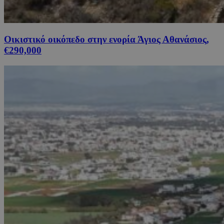
Οικιστικό οικόπεδο στην ενορία Άγιος Αθανάσιος,
€290,000