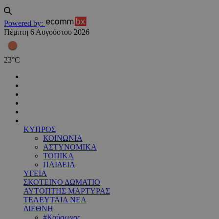
Powered by:
Πέμπτη 6 Αυγούστου 2026
23
°
C
ΚΥΠΡΟΣ
ΚΟΙΝΩΝΙΑ
ΑΣΤΥΝΟΜΙΚΑ
ΤΟΠΙΚΑ
ΠΑΙΔΕΙΑ
ΥΓΕΙΑ
ΣΚΟΤΕΙΝΟ ΔΩΜΑΤΙΟ
ΑΥΤΟΠΤΗΣ ΜΑΡΤΥΡΑΣ
ΤΕΛΕΥΤΑΙΑ ΝΕΑ
ΔΙΕΘΝΗ
#Καύσωνας