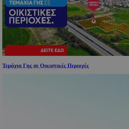
Τεμάχια Γης σε Οικιστικές Περιοχές