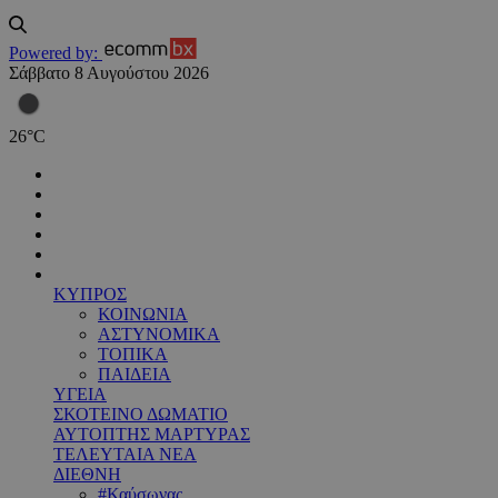
Powered by:
Σάββατο 8 Αυγούστου 2026
26
°
C
ΚΥΠΡΟΣ
ΚΟΙΝΩΝΙΑ
ΑΣΤΥΝΟΜΙΚΑ
ΤΟΠΙΚΑ
ΠΑΙΔΕΙΑ
ΥΓΕΙΑ
ΣΚΟΤΕΙΝΟ ΔΩΜΑΤΙΟ
ΑΥΤΟΠΤΗΣ ΜΑΡΤΥΡΑΣ
ΤΕΛΕΥΤΑΙΑ ΝΕΑ
ΔΙΕΘΝΗ
#Καύσωνας