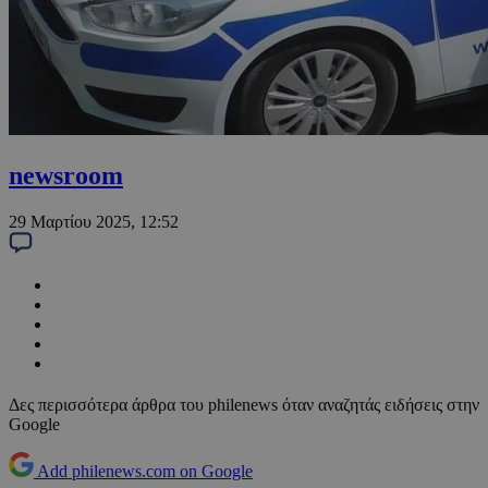
newsroom
29 Μαρτίου 2025, 12:52
Δες περισσότερα άρθρα του philenews όταν αναζητάς ειδήσεις στην
Google
Add philenews.com on Google