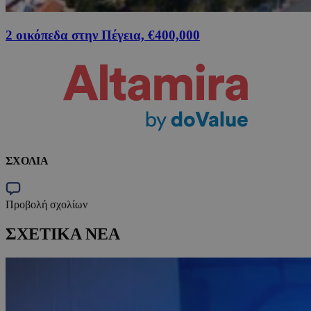
2 οικόπεδα στην Πέγεια, €400,000
ΣΧΟΛΙΑ
Προβολή σχολίων
ΣΧΕΤΙΚΑ ΝΕΑ