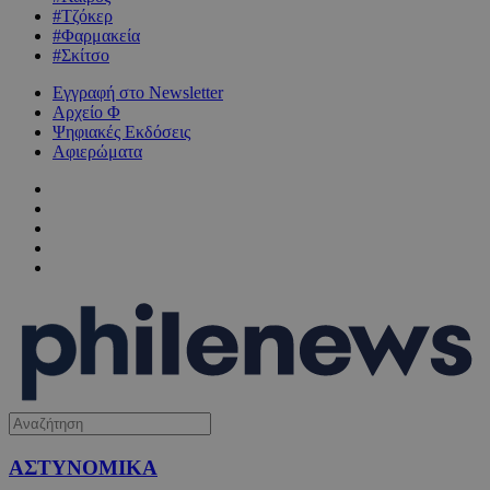
#Τζόκερ
#Φαρμακεία
#Σκίτσο
Εγγραφή στο Newsletter
Αρχείο Φ
Ψηφιακές Εκδόσεις
Αφιερώματα
ΑΣΤΥΝΟΜΙΚΑ