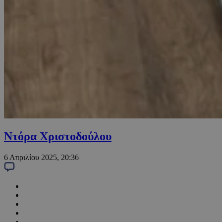
Ντόρα Χριστοδούλου
6 Απριλίου 2025, 20:36