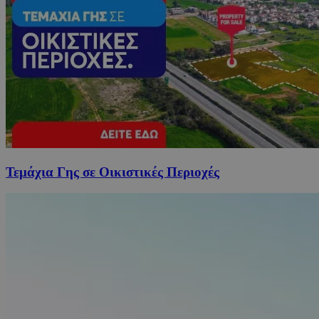
Τεμάχια Γης σε Οικιστικές Περιοχές