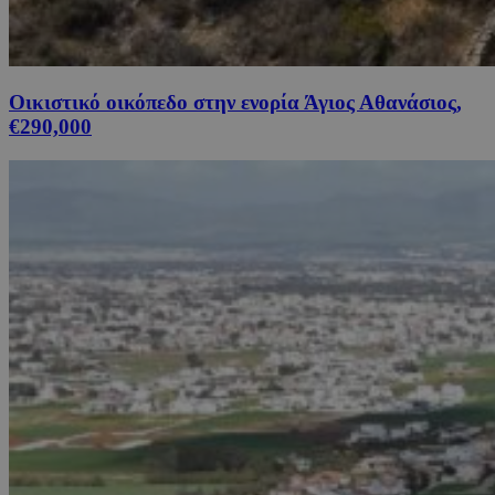
Οικιστικό οικόπεδο στην ενορία Άγιος Αθανάσιος,
€290,000