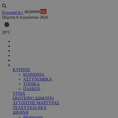
Powered by:
Πέμπτη 6 Αυγούστου 2026
29
°
C
ΚΥΠΡΟΣ
ΚΟΙΝΩΝΙΑ
ΑΣΤΥΝΟΜΙΚΑ
ΤΟΠΙΚΑ
ΠΑΙΔΕΙΑ
ΥΓΕΙΑ
ΣΚΟΤΕΙΝΟ ΔΩΜΑΤΙΟ
ΑΥΤΟΠΤΗΣ ΜΑΡΤΥΡΑΣ
ΤΕΛΕΥΤΑΙΑ ΝΕΑ
ΔΙΕΘΝΗ
#Καύσωνας