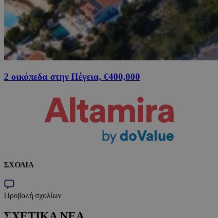
2 οικόπεδα στην Πέγεια, €400,000
ΣΧΟΛΙΑ
Προβολή σχολίων
ΣΧΕΤΙΚΑ ΝΕΑ