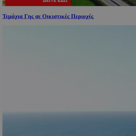
Τεμάχια Γης σε Οικιστικές Περιοχές