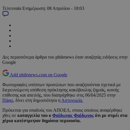
Τελευταία Ενημέρωση:
08 Απριλίου - 18:03
Δες περισσότερα άρθρα του philenews όταν αναζητάς ειδήσεις στην
Google
Add philenews.com on Google
Φωτογραφίες υπόπτων προσώπων που αναζητούνται σχετικά με
διερευνώμενη υπόθεση πρόκλησης κακόβουλης ζημιάς, κοινής
επίθεσης και απειλής, που διαπράχθηκε στις 06/04/2025 στην
Πάφο
, δίνει στη δημοσιότητα η
Αστυνομία.
Πρόκειται για οπαδούς του ΑΠΟΕΛ, στους οποίους αναφέρθηκε
χθες σε
καταγγελία του ο
Φαίδωνας Φαίδωνος
ότι με σπρέι στα
χέρια κατέστρεψαν δημόσια περιουσία.