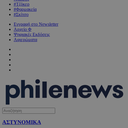
#Τζόκερ
#Φαρμακεία
#Σκίτσο
Εγγραφή στο Newsletter
Αρχείο Φ
Ψηφιακές Εκδόσεις
Αφιερώματα
ΑΣΤΥΝΟΜΙΚΑ