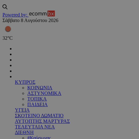
Powered by:
Σάββατο 8 Αυγούστου 2026
32
°
C
ΚΥΠΡΟΣ
ΚΟΙΝΩΝΙΑ
ΑΣΤΥΝΟΜΙΚΑ
ΤΟΠΙΚΑ
ΠΑΙΔΕΙΑ
ΥΓΕΙΑ
ΣΚΟΤΕΙΝΟ ΔΩΜΑΤΙΟ
ΑΥΤΟΠΤΗΣ ΜΑΡΤΥΡΑΣ
ΤΕΛΕΥΤΑΙΑ ΝΕΑ
ΔΙΕΘΝΗ
#Καύσωνας