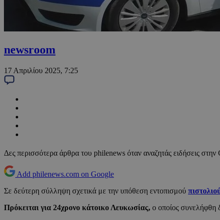
newsroom
17 Απριλίου 2025, 7:25
Δες περισσότερα άρθρα του philenews όταν αναζητάς ειδήσεις στην
Add philenews.com on Google
Σε δεύτερη σύλληψη σχετικά με την υπόθεση εντοπισμού
πιστολιο
Πρόκειται για 24χρονο κάτοικο Λευκωσίας,
ο οποίος συνελήφθη