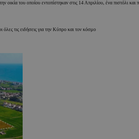
ην οικία του οποίου εντοπίστηκαν στις 14 Απριλίου, ένα πιστόλι και
ι όλες τις ειδήσεις για την Κύπρο και τον κόσμο