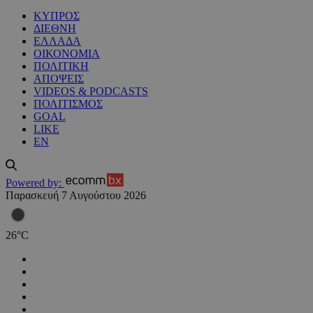
ΚΥΠΡΟΣ
ΔΙΕΘΝΗ
ΕΛΛΑΔΑ
ΟΙΚΟΝΟΜΙΑ
ΠΟΛΙΤΙΚΗ
ΑΠΟΨΕΙΣ
VIDEOS & PODCASTS
ΠΟΛΙΤΙΣΜΟΣ
GOAL
LIKE
EN
Powered by:
Παρασκευή 7 Αυγούστου 2026
26
°
C