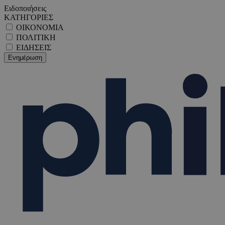
Ειδοποιήσεις
ΚΑΤΗΓΟΡΙΕΣ
ΟΙΚΟΝΟΜΙΑ
ΠΟΛΙΤΙΚΗ
ΕΙΔΗΣΕΙΣ