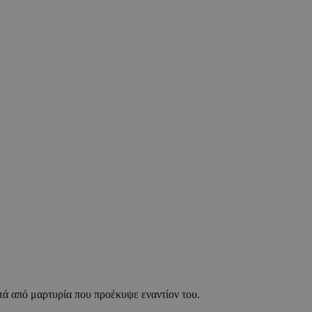
, μετά από μαρτυρία που προέκυψε εναντίον του.