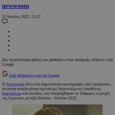
newsroom
21 Ιουλίου 2025, 13:27
Δες περισσότερα άρθρα του philenews όταν αναζητάς ειδήσεις στην
Google
Add philenews.com on Google
Η
Αστυνομία
δίνει στη δημοσιότητα φωτογραφίες δύο προσώπων,
τα οποία αναζητούνται σχετικά με διερευνώμενες υποθέσεις
διαρρήξεων
και κλοπών, που διαπράχθηκαν σε διάφορες περιοχές
της Λεμεσού, μεταξύ Ιουνίου – Ιουλίου 2025.