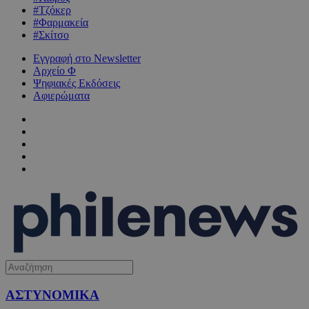
#Τζόκερ
#Φαρμακεία
#Σκίτσο
Εγγραφή στο Newsletter
Αρχείο Φ
Ψηφιακές Εκδόσεις
Αφιερώματα
ΑΣΤΥΝΟΜΙΚΑ