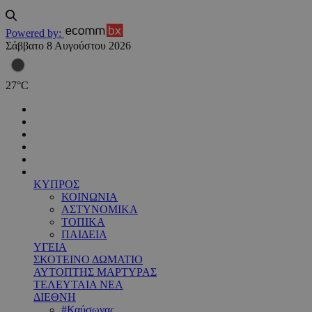
Powered by:
Σάββατο 8 Αυγούστου 2026
27
°
C
ΚΥΠΡΟΣ
ΚΟΙΝΩΝΙΑ
ΑΣΤΥΝΟΜΙΚΑ
ΤΟΠΙΚΑ
ΠΑΙΔΕΙΑ
ΥΓΕΙΑ
ΣΚΟΤΕΙΝΟ ΔΩΜΑΤΙΟ
ΑΥΤΟΠΤΗΣ ΜΑΡΤΥΡΑΣ
ΤΕΛΕΥΤΑΙΑ ΝΕΑ
ΔΙΕΘΝΗ
#Καύσωνας