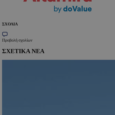
ΣΧΟΛΙΑ
Προβολή σχολίων
ΣΧΕΤΙΚΑ ΝΕΑ