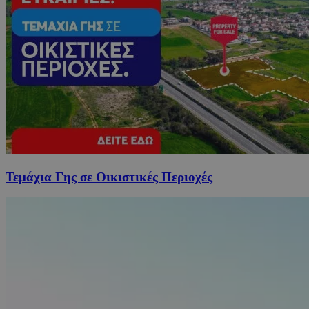
Τεμάχια Γης σε Οικιστικές Περιοχές