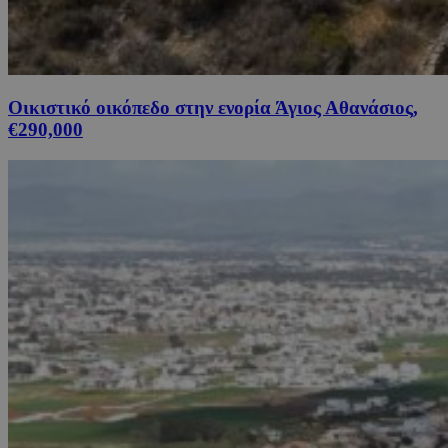
Οικιστικό οικόπεδο στην ενορία Άγιος Αθανάσιος,
€290,000