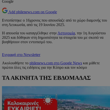
Google
Add philenews.com on Google
Εντοπίστηκε ο 16χρονος που απουσίαζε από το χώρο διαμονής του
στη Λευκωσία, από τις 19 Ιουνίου 2025.
Η απουσία του καταγγέλθηκε στην
Αστυνομία
, την 1η Αυγούστου
2025 και δόθηκαν στη δημοσιότητα τα στοιχεία του με σκοπό να
βοηθήσουν στον εντοπισμό του.
Εγγραφή στο Newsletter
Ακολουθήστε το
philenews.com στο Google News
και μάθετε
πρώτοι όλες τις ειδήσεις για την Κύπρο και τον κόσμο
ΤΑ ΑΚΙΝΗΤΑ ΤΗΣ ΕΒΔΟΜΑΔΑΣ