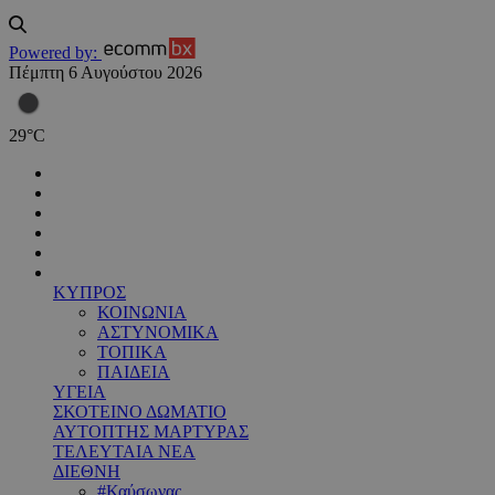
Powered by:
Πέμπτη 6 Αυγούστου 2026
29
°
C
ΚΥΠΡΟΣ
ΚΟΙΝΩΝΙΑ
ΑΣΤΥΝΟΜΙΚΑ
ΤΟΠΙΚΑ
ΠΑΙΔΕΙΑ
ΥΓΕΙΑ
ΣΚΟΤΕΙΝΟ ΔΩΜΑΤΙΟ
ΑΥΤΟΠΤΗΣ ΜΑΡΤΥΡΑΣ
ΤΕΛΕΥΤΑΙΑ ΝΕΑ
ΔΙΕΘΝΗ
#Καύσωνας