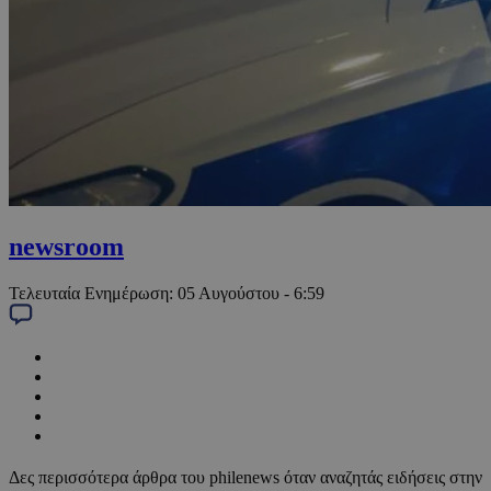
newsroom
Τελευταία Ενημέρωση:
05 Αυγούστου - 6:59
Δες περισσότερα άρθρα του philenews όταν αναζητάς ειδήσεις στην