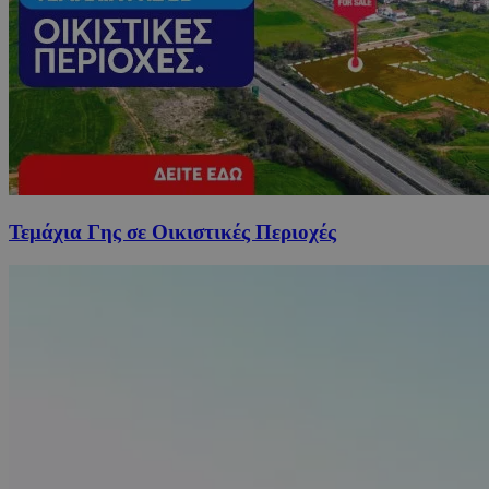
Τεμάχια Γης σε Οικιστικές Περιοχές