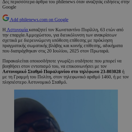
Δες περισσότερα άρθρα του philenews όταν αναζητάς ειδήσεις στην
Google
Add philenews.com on Google
Η
Αστυνομία
καταζητεί τον Κωνσταντίνο Πυρίλλη, 63 ετών από
την επαρχία Αμμοχώστου, για διευκόλυνση των ανακρίσεων
σχετικά με διερευνώμενη υπόθεση επίθεσης με πρόκληση
πραγματικής σωματικής βλάβης και κοινής επίθεσης, αδικήματα
που διαπράχθηκαν στις 20 Ιουλίου, 2025 στον Πρωταρά.
Παρακαλείται οποιοσδήποτε γνωρίζει οτιδήποτε που μπορεί να
βοηθήσει στον εντοπισμό του, να επικοινωνήσει με τον
Αστυνομικό Σταθμό Παραλιμνίου στο τηλέφωνο 23-803028
ή
με τη Γραμμή του Πολίτη, στον τηλεφωνικό αριθμό 1460, ή με τον
πλησιέστερο Αστυνομικό Σταθμό.