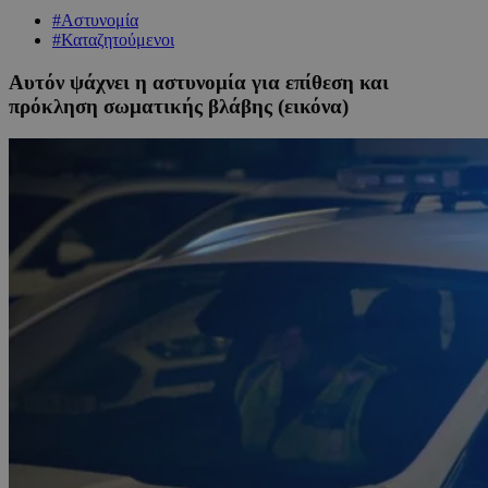
#Αστυνομία
#Καταζητούμενοι
Αυτόν ψάχνει η αστυνομία για επίθεση και
πρόκληση σωματικής βλάβης (εικόνα)