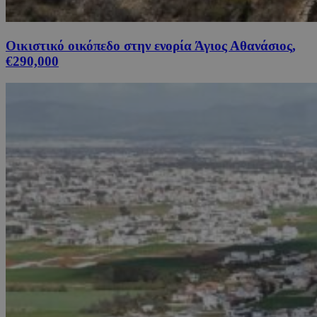
Οικιστικό οικόπεδο στην ενορία Άγιος Αθανάσιος,
€290,000