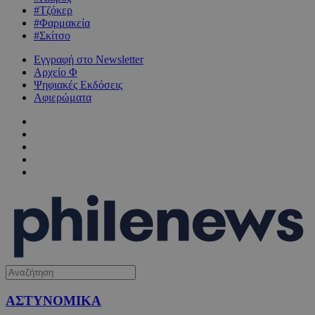
#Τζόκερ
#Φαρμακεία
#Σκίτσο
Εγγραφή στο Newsletter
Αρχείο Φ
Ψηφιακές Εκδόσεις
Αφιερώματα
ΑΣΤΥΝΟΜΙΚΑ