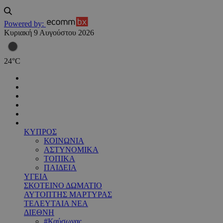
Powered by:
Κυριακή 9 Αυγούστου 2026
24
°
C
ΚΥΠΡΟΣ
ΚΟΙΝΩΝΙΑ
ΑΣΤΥΝΟΜΙΚΑ
ΤΟΠΙΚΑ
ΠΑΙΔΕΙΑ
ΥΓΕΙΑ
ΣΚΟΤΕΙΝΟ ΔΩΜΑΤΙΟ
ΑΥΤΟΠΤΗΣ ΜΑΡΤΥΡΑΣ
ΤΕΛΕΥΤΑΙΑ ΝΕΑ
ΔΙΕΘΝΗ
#Καύσωνας