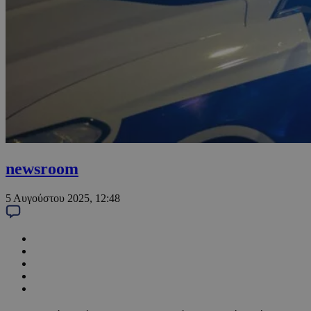
newsroom
5 Αυγούστου 2025, 12:48