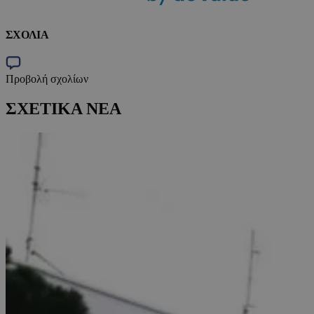
ΣΧΟΛΙΑ
Προβολή σχολίων
ΣΧΕΤΙΚΑ ΝΕΑ