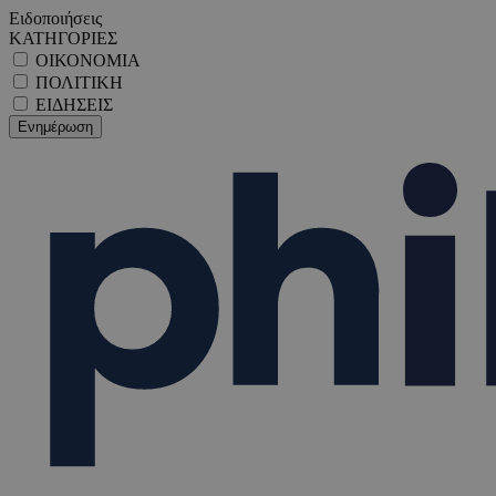
Ειδοποιήσεις
ΚΑΤΗΓΟΡΙΕΣ
ΟΙΚΟΝΟΜΙΑ
ΠΟΛΙΤΙΚΗ
ΕΙΔΗΣΕΙΣ