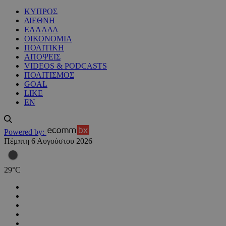
ΚΥΠΡΟΣ
ΔΙΕΘΝΗ
ΕΛΛΑΔΑ
ΟΙΚΟΝΟΜΙΑ
ΠΟΛΙΤΙΚΗ
ΑΠΟΨΕΙΣ
VIDEOS & PODCASTS
ΠΟΛΙΤΙΣΜΟΣ
GOAL
LIKE
EN
Powered by:
Πέμπτη 6 Αυγούστου 2026
29
°
C