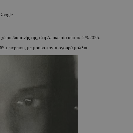
 Google
ο διαμονής της, στη Λευκωσία από τις 2/9/2025.
65μ. περίπου, με μαύρα κοντά σγουρά μαλλιά.