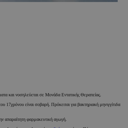
ατα και νοσηλεύεται σε Μονάδα Εντατικής Θεραπείας.
 17χρόνου είναι σοβαρή. Πρόκειται για βακτηριακή μηνιγγίτιδα
την απαραίτητη φαρμακευτική αγωγή.