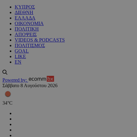
ΚΥΠΡΟΣ
ΔΙΕΘΝΗ
ΕΛΛΑΔΑ
ΟΙΚΟΝΟΜΙΑ
ΠΟΛΙΤΙΚΗ
ΑΠΟΨΕΙΣ
VIDEOS & PODCASTS
ΠΟΛΙΤΙΣΜΟΣ
GOAL
LIKE
EN
Powered by:
Σάββατο 8 Αυγούστου 2026
34
°
C