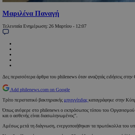
Μαριλένα Παναγή
Τελευταία Ενημέρωση:
26 Μαρτίου - 12:07
Δες περισσότερα άρθρα του philenews όταν αναζητάς ειδήσεις στην
Add philenews.com on Google
Τρίτο περιστατικό βακτηριακής
μηνιγγίτιδας
καταγράφηκε στην Κύπρ
Όπως ανέφερε στο philenews ο εκπρόσωπος τύπου του Οργανισμού 
και ο ασθενής είναι διασωληνωμένος”.
Αμέσως μετά τη διάγνωση, ενεργοποιήθηκαν τα πρωτόκολλα του υπο