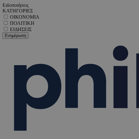
Ειδοποιήσεις
ΚΑΤΗΓΟΡΙΕΣ
ΟΙΚΟΝΟΜΙΑ
ΠΟΛΙΤΙΚΗ
ΕΙΔΗΣΕΙΣ