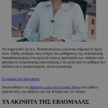
Να σημειωθεί ότι η κ. Παπαδοπούλου μιλώντας σήμερα το πρωί
στον Alpha, ανέφερε πως στόχος του μαθήματος της σεξουαλικής
διαπαιδαγώγησης στα σχολεία είναι η προστασία των παιδιών από
φαινόμενα σεξουαλικής κακοποίησης ενώ μέσα από το μάθημα δεν
διδάσκεται η ομοφυλοφιλία, αλλά η αποδοχή.
Εγγραφή στο Newsletter
Ακολουθήστε το
philenews.com στο Google News
και μάθετε
πρώτοι όλες τις ειδήσεις για την Κύπρο και τον κόσμο
ΤΑ ΑΚΙΝΗΤΑ ΤΗΣ ΕΒΔΟΜΑΔΑΣ