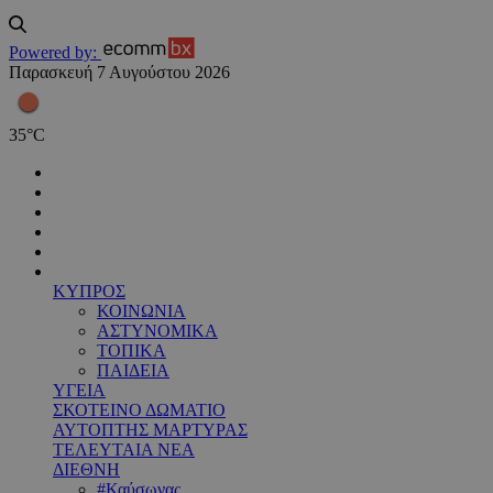
Powered by:
Παρασκευή 7 Αυγούστου 2026
35
°
C
ΚΥΠΡΟΣ
ΚΟΙΝΩΝΙΑ
ΑΣΤΥΝΟΜΙΚΑ
ΤΟΠΙΚΑ
ΠΑΙΔΕΙΑ
ΥΓΕΙΑ
ΣΚΟΤΕΙΝΟ ΔΩΜΑΤΙΟ
ΑΥΤΟΠΤΗΣ ΜΑΡΤΥΡΑΣ
ΤΕΛΕΥΤΑΙΑ ΝΕΑ
ΔΙΕΘΝΗ
#Καύσωνας