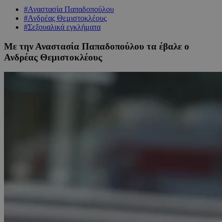
#Αναστασία Παπαδοπούλου
#Ανδρέας Θεμιστοκλέους
#Σεξουαλικά εγκλήματα
Με την Αναστασία Παπαδοπούλου τα έβαλε ο
Ανδρέας Θεμιστοκλέους