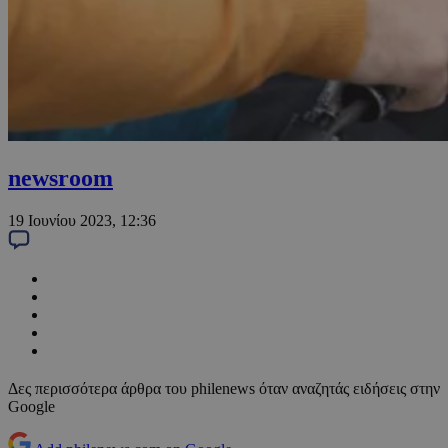
newsroom
19 Ιουνίου 2023, 12:36
Δες περισσότερα άρθρα του philenews όταν αναζητάς ειδήσεις στην
Google