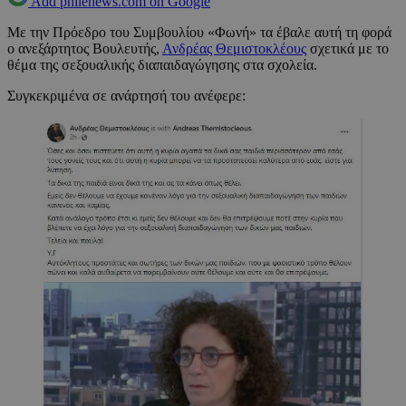
Add philenews.com on Google
Με την Πρόεδρο του Συμβουλίου «Φωνή» τα έβαλε αυτή τη φορά
ο ανεξάρτητος Βουλευτής,
Ανδρέας Θεμιστοκλέους
σχετικά με το
θέμα της σεξουαλικής διαπαιδαγώγησης στα σχολεία.
Συγκεκριμένα σε ανάρτησή του ανέφερε: