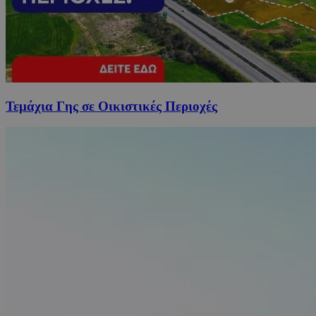
Τεμάχια Γης σε Οικιστικές Περιοχές