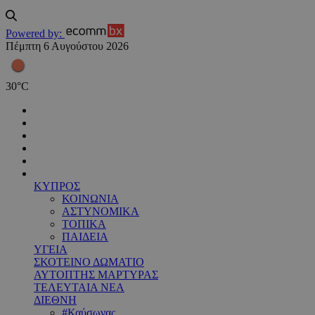
Powered by:
Πέμπτη 6 Αυγούστου 2026
30
°
C
ΚΥΠΡΟΣ
ΚΟΙΝΩΝΙΑ
ΑΣΤΥΝΟΜΙΚΑ
ΤΟΠΙΚΑ
ΠΑΙΔΕΙΑ
ΥΓΕΙΑ
ΣΚΟΤΕΙΝΟ ΔΩΜΑΤΙΟ
ΑΥΤΟΠΤΗΣ ΜΑΡΤΥΡΑΣ
ΤΕΛΕΥΤΑΙΑ ΝΕΑ
ΔΙΕΘΝΗ
#Καύσωνας