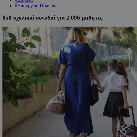
#Σχολεία
#Υπουργείο Παιδείας
858 σχολικοί συνοδοί για 2.096 μαθητές