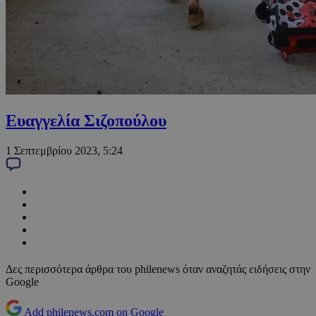
Ευαγγελία Σιζοπούλου
1 Σεπτεμβρίου 2023, 5:24
Δες περισσότερα άρθρα του philenews όταν αναζητάς ειδήσεις στην
Google
Add philenews.com on Google