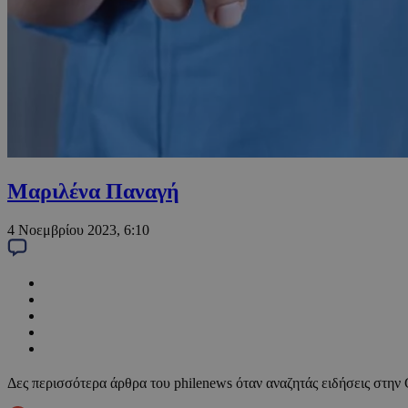
Μαριλένα Παναγή
4 Νοεμβρίου 2023, 6:10
Δες περισσότερα άρθρα του philenews όταν αναζητάς ειδήσεις στην