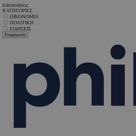
Ειδοποιήσεις
ΚΑΤΗΓΟΡΙΕΣ
ΟΙΚΟΝΟΜΙΑ
ΠΟΛΙΤΙΚΗ
ΕΙΔΗΣΕΙΣ