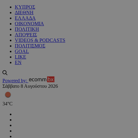
ΚΥΠΡΟΣ
ΔΙΕΘΝΗ
ΕΛΛΑΔΑ
ΟΙΚΟΝΟΜΙΑ
ΠΟΛΙΤΙΚΗ
ΑΠΟΨΕΙΣ
VIDEOS & PODCASTS
ΠΟΛΙΤΙΣΜΟΣ
GOAL
LIKE
EN
Powered by:
Σάββατο 8 Αυγούστου 2026
34
°
C