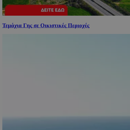
Τεμάχια Γης σε Οικιστικές Περιοχές