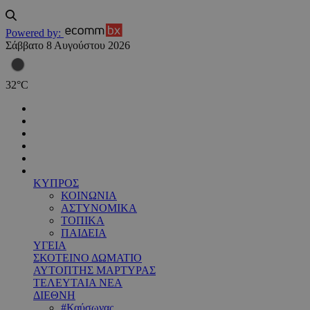
Powered by:
Σάββατο 8 Αυγούστου 2026
32
°
C
ΚΥΠΡΟΣ
ΚΟΙΝΩΝΙΑ
ΑΣΤΥΝΟΜΙΚΑ
ΤΟΠΙΚΑ
ΠΑΙΔΕΙΑ
ΥΓΕΙΑ
ΣΚΟΤΕΙΝΟ ΔΩΜΑΤΙΟ
ΑΥΤΟΠΤΗΣ ΜΑΡΤΥΡΑΣ
ΤΕΛΕΥΤΑΙΑ ΝΕΑ
ΔΙΕΘΝΗ
#Καύσωνας