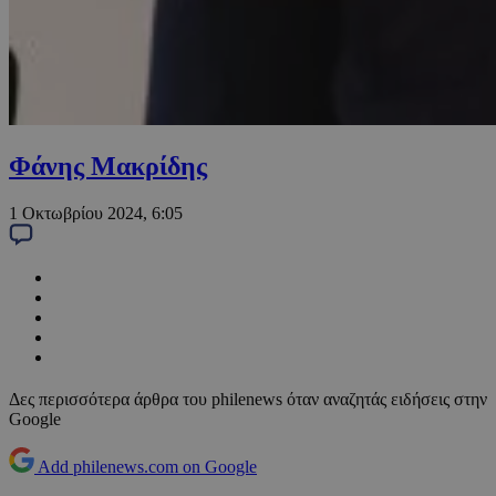
Φάνης Μακρίδης
1 Οκτωβρίου 2024, 6:05
Δες περισσότερα άρθρα του philenews όταν αναζητάς ειδήσεις στην
Google
Add philenews.com on Google