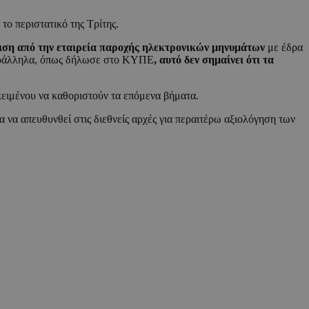
το περιστατικό της Τρίτης.
ριση από την εταιρεία παροχής ηλεκτρονικών μηνυμάτων
με έδρα
. Παράλληλα, όπως δήλωσε στο ΚΥΠΕ
, αυτό δεν σημαίνει ότι τα
κειμένου να καθοριστούν τα επόμενα βήματα.
 να απευθυνθεί στις διεθνείς αρχές για περαιτέρω αξιολόγηση των