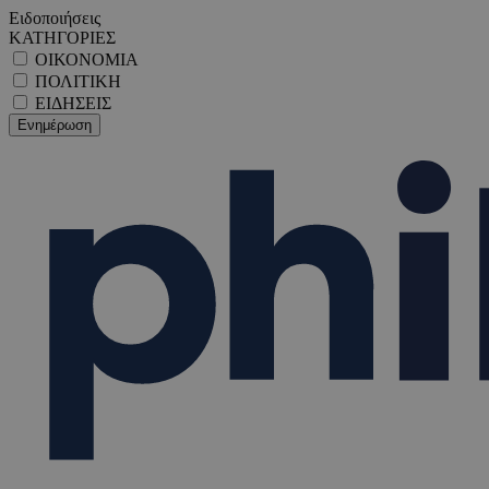
Ειδοποιήσεις
ΚΑΤΗΓΟΡΙΕΣ
ΟΙΚΟΝΟΜΙΑ
ΠΟΛΙΤΙΚΗ
ΕΙΔΗΣΕΙΣ