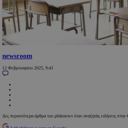
newsroom
12 Φεβρουαρίου 2025, 9:41
Δες περισσότερα άρθρα του philenews όταν αναζητάς ειδήσεις στην