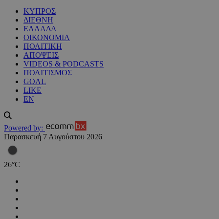
ΚΥΠΡΟΣ
ΔΙΕΘΝΗ
ΕΛΛΑΔΑ
ΟΙΚΟΝΟΜΙΑ
ΠΟΛΙΤΙΚΗ
ΑΠΟΨΕΙΣ
VIDEOS & PODCASTS
ΠΟΛΙΤΙΣΜΟΣ
GOAL
LIKE
EN
Powered by:
Παρασκευή 7 Αυγούστου 2026
26
°
C