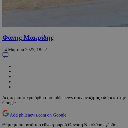
Φάνης Μακρίδης
24 Μαρτίου 2025, 18:22
Δες περισσότερα άρθρα του philenews όταν αναζητάς ειδήσεις στην
Google
Add philenews.com on Google
Θέμα με τα οστά του εθνοφρουρού Θανάση Νικολάου εγέρθη