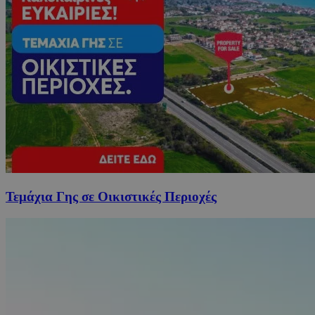
Τεμάχια Γης σε Οικιστικές Περιοχές