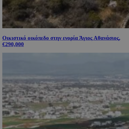
Οικιστικό οικόπεδο στην ενορία Άγιος Αθανάσιος,
€290,000