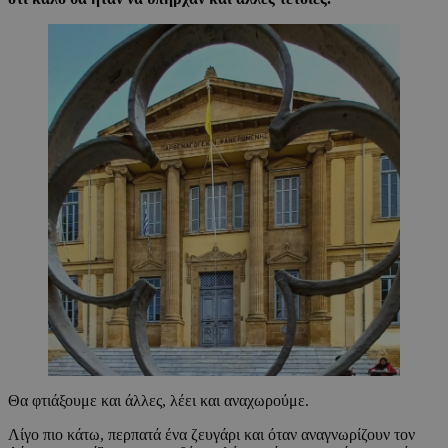
Θα φτιάξουμε και άλλες, λέει και αναχωρούμε.
Λίγο πιο κάτω, περπατά ένα ζευγάρι και όταν αναγνωρίζουν τον