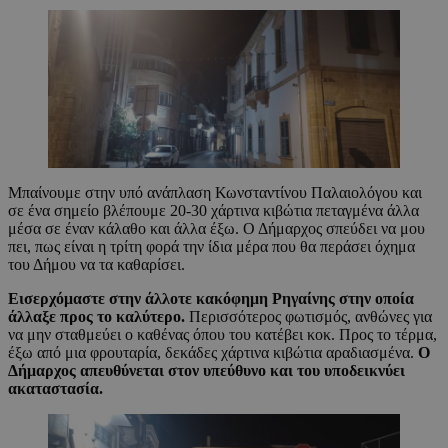
Μπαίνουμε στην υπό ανάπλαση Κωνσταντίνου Παλαιολόγου και
σε ένα σημείο βλέπουμε 20-30 χάρτινα κιβώτια πεταγμένα άλλα
μέσα σε έναν κάλαθο και άλλα έξω. Ο Δήμαρχος σπεύδει να μου
πει, πως είναι η τρίτη φορά την ίδια μέρα που θα περάσει όχημα
του Δήμου να τα καθαρίσει.
Εισερχόμαστε στην άλλοτε κακόφημη Ρηγαίνης στην οποία
άλλαξε προς το καλύτερο.
Περισσότερος φωτισμός, ανθώνες για
να μην σταθμεύει ο καθένας όπου του κατέβει κοκ. Προς το τέρμα,
έξω από μια φρουταρία, δεκάδες χάρτινα κιβώτια αραδιασμένα.
Ο
Δήμαρχος απευθύνεται στον υπεύθυνο και του υποδεικνύει
ακαταστασία.