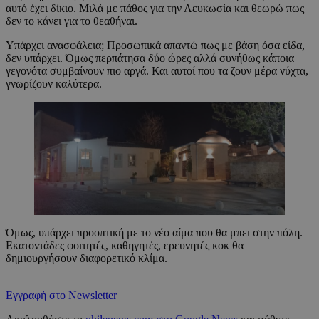
αυτό έχει δίκιο. Μιλά με πάθος για την Λευκωσία και θεωρώ πως
δεν το κάνει για το θεαθήναι.
Υπάρχει ανασφάλεια; Προσωπικά απαντώ πως με βάση όσα είδα,
δεν υπάρχει. Όμως περπάτησα δύο ώρες αλλά συνήθως κάποια
γεγονότα συμβαίνουν πιο αργά. Και αυτοί που τα ζουν μέρα νύχτα,
γνωρίζουν καλύτερα.
Όμως, υπάρχει προοπτική με το νέο αίμα που θα μπει στην πόλη.
Εκατοντάδες φοιτητές, καθηγητές, ερευνητές κοκ θα
δημιουργήσουν διαφορετικό κλίμα.
Εγγραφή στο Newsletter