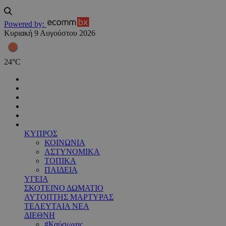
Powered by:
Κυριακή 9 Αυγούστου 2026
24
°
C
ΚΥΠΡΟΣ
ΚΟΙΝΩΝΙΑ
ΑΣΤΥΝΟΜΙΚΑ
ΤΟΠΙΚΑ
ΠΑΙΔΕΙΑ
ΥΓΕΙΑ
ΣΚΟΤΕΙΝΟ ΔΩΜΑΤΙΟ
ΑΥΤΟΠΤΗΣ ΜΑΡΤΥΡΑΣ
ΤΕΛΕΥΤΑΙΑ ΝΕΑ
ΔΙΕΘΝΗ
#Καύσωνας