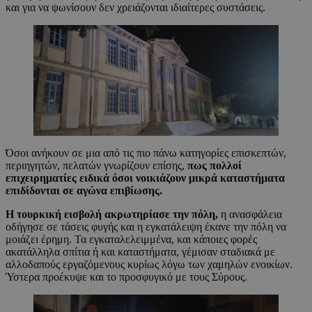
και για να ψωνίσουν δεν χρειάζονται ιδιαίτερες συστάσεις.
Όσοι ανήκουν σε μια από τις πιο πάνω κατηγορίες επισκεπτών,
περιηγητών, πελατών γνωρίζουν επίσης,
πως πολλοί
επιχειρηματίες ειδικά όσοι νοικιάζουν μικρά καταστήματα
επιδίδονται σε αγώνα επιβίωσης.
Η τουρκική εισβολή ακρωτηρίασε την πόλη,
η ανασφάλεια
οδήγησε σε τάσεις φυγής και η εγκατάλειψη έκανε την πόλη να
μοιάζει έρημη. Τα εγκαταλελειμμένα, και κάποιες φορές
ακατάλληλα σπίτια ή και καταστήματα, γέμισαν σταδιακά με
αλλοδαπούς εργαζόμενους κυρίως λόγω των χαμηλών ενοικίων.
Ύστερα προέκυψε και το προσφυγικό με τους Σύρους.