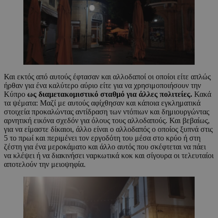
Και εκτός από αυτούς έφτασαν και αλλοδαποί οι οποίοι είτε απλώς
ήρθαν για ένα καλύτερο αύριο είτε για να χρησιμοποιήσουν την
Κύπρο
ως διαμετακομιστικό σταθμό για άλλες πολιτείες.
Κακά
τα ψέματα: Μαζί με αυτούς αφίχθησαν και κάποια εγκληματικά
στοιχεία προκαλώντας αντίδραση των ντόπιων και δημιουργώντας
αρνητική εικόνα σχεδόν για όλους τους αλλοδαπούς. Και βεβαίως,
για να είμαστε δίκαιοι, άλλο είναι ο αλλοδαπός ο οποίος ξυπνά στις
5 το πρωί και περιμένει τον εργοδότη του μέσα στο κρύο ή στη
ζέστη για ένα μεροκάματο και άλλο αυτός που σκέφτεται να πάει
να κλέψει ή να διακινήσει ναρκωτικά κοκ και σίγουρα οι τελευταίοι
αποτελούν την μειοψηφία.