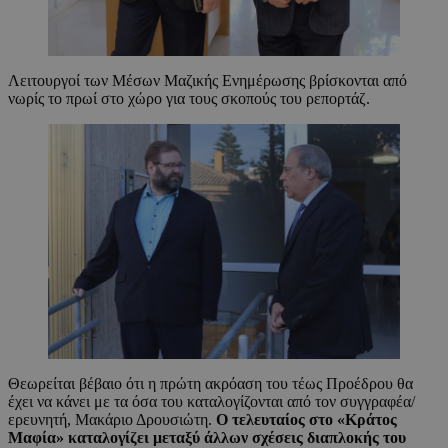
Λειτουργοί των Μέσων Μαζικής Ενημέρωσης βρίσκονται από
νωρίς το πρωί στο χώρο για τους σκοπούς του ρεπορτάζ.
Θεωρείται βέβαιο ότι η πρώτη ακρόαση του τέως Προέδρου θα
έχει να κάνει με τα όσα του καταλογίζονται από τον συγγραφέα/
ερευνητή, Μακάριο Δρουσιώτη.
Ο τελευταίος στο «Κράτος
Μαφία» καταλογίζει μεταξύ άλλων σχέσεις διαπλοκής του