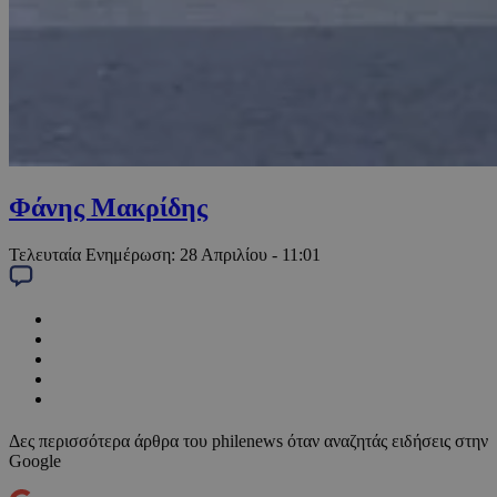
Φάνης Μακρίδης
Τελευταία Ενημέρωση:
28 Απριλίου - 11:01
Δες περισσότερα άρθρα του philenews όταν αναζητάς ειδήσεις στην
Google