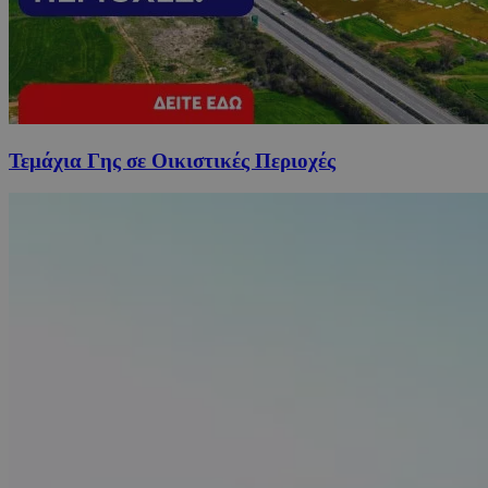
Τεμάχια Γης σε Οικιστικές Περιοχές