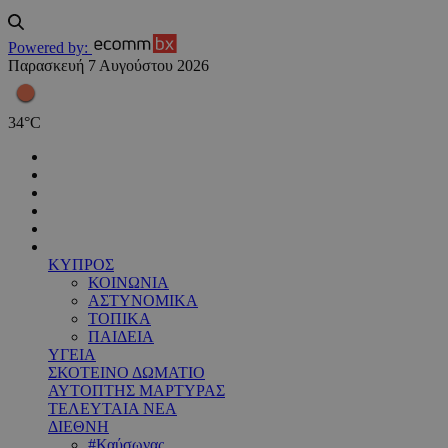
Powered by:
Παρασκευή 7 Αυγούστου 2026
34
°
C
ΚΥΠΡΟΣ
ΚΟΙΝΩΝΙΑ
ΑΣΤΥΝΟΜΙΚΑ
ΤΟΠΙΚΑ
ΠΑΙΔΕΙΑ
ΥΓΕΙΑ
ΣΚΟΤΕΙΝΟ ΔΩΜΑΤΙΟ
ΑΥΤΟΠΤΗΣ ΜΑΡΤΥΡΑΣ
ΤΕΛΕΥΤΑΙΑ ΝΕΑ
ΔΙΕΘΝΗ
#Καύσωνας