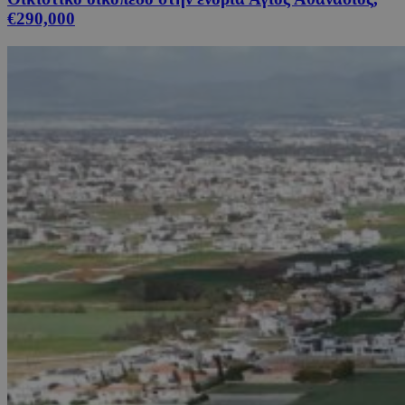
€290,000