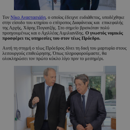
Τον
Νίκο Ανασ
τασιάδη
, ο οποίος έδειχνε ευδιάθετος, υποδέχθηκε
στην είσοδο του κτηρίου ο επίτροπος Διαφάνειας και επικεφαλής
της Αρχής, Χάρης Πογιατζής. Στο σημείο βρισκόταν πολύ
προηγουμένως και ο Αχιλλέας Αιμιλιανίδης.
Ο γνωστός νομικός
προσφέρει τις υπηρεσίες του στον τέως Πρόεδρο.
Αυτή τη στιγμή ο τέως Πρόεδρος δίνει τη δική του μαρτυρία στους
λειτουργούς επιθεώρησης. Όπως πληροφορούμαστε, θα
ολοκληρώσει τον πρώτο κύκλο λίγο πριν το μεσημέρι.