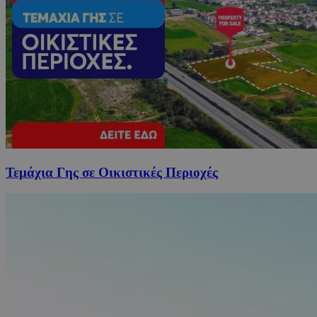
Τεμάχια Γης σε Οικιστικές Περιοχές