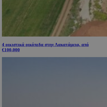
4 οικιστικά οικόπεδα στην Λακατάμεια, από
€100,000