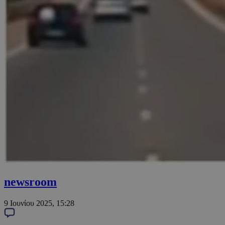
newsroom
9 Ιουνίου 2025, 15:28