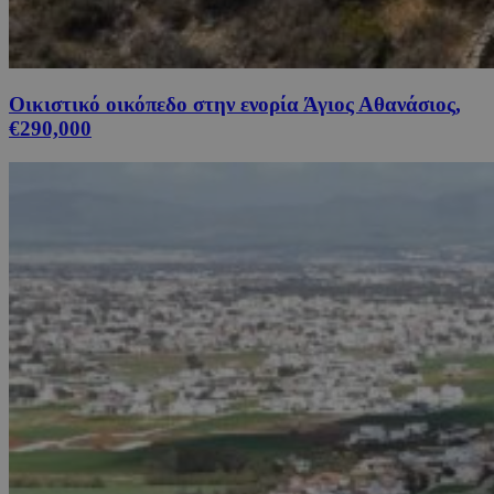
Οικιστικό οικόπεδο στην ενορία Άγιος Αθανάσιος,
€290,000