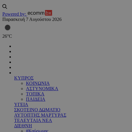
Powered by:
Παρασκευή 7 Αυγούστου 2026
26
°
C
ΚΥΠΡΟΣ
ΚΟΙΝΩΝΙΑ
ΑΣΤΥΝΟΜΙΚΑ
ΤΟΠΙΚΑ
ΠΑΙΔΕΙΑ
ΥΓΕΙΑ
ΣΚΟΤΕΙΝΟ ΔΩΜΑΤΙΟ
ΑΥΤΟΠΤΗΣ ΜΑΡΤΥΡΑΣ
ΤΕΛΕΥΤΑΙΑ ΝΕΑ
ΔΙΕΘΝΗ
#Καύσωνας