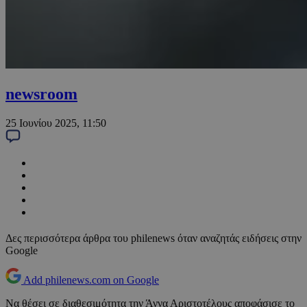
newsroom
25 Ιουνίου 2025, 11:50
Δες περισσότερα άρθρα του philenews όταν αναζητάς ειδήσεις στην
Google
Add philenews.com on Google
Να θέσει σε διαθεσιμότητα την Άννα Αριστοτέλους αποφάσισε το