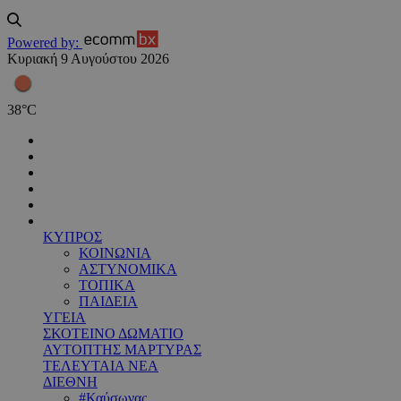
Powered by:
Κυριακή 9 Αυγούστου 2026
38
°
C
ΚΥΠΡΟΣ
ΚΟΙΝΩΝΙΑ
ΑΣΤΥΝΟΜΙΚΑ
ΤΟΠΙΚΑ
ΠΑΙΔΕΙΑ
ΥΓΕΙΑ
ΣΚΟΤΕΙΝΟ ΔΩΜΑΤΙΟ
ΑΥΤΟΠΤΗΣ ΜΑΡΤΥΡΑΣ
ΤΕΛΕΥΤΑΙΑ ΝΕΑ
ΔΙΕΘΝΗ
#Καύσωνας