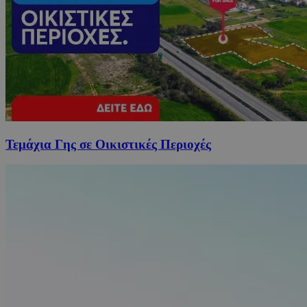
Τεμάχια Γης σε Οικιστικές Περιοχές