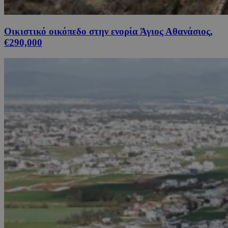
Οικιστικό οικόπεδο στην ενορία Άγιος Αθανάσιος,
€290,000