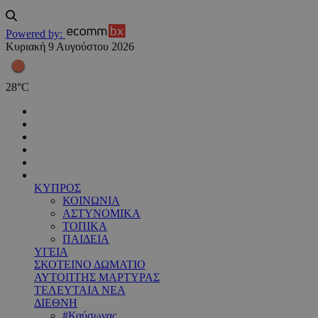
Powered by:
Κυριακή 9 Αυγούστου 2026
28
°
C
ΚΥΠΡΟΣ
ΚΟΙΝΩΝΙΑ
ΑΣΤΥΝΟΜΙΚΑ
ΤΟΠΙΚΑ
ΠΑΙΔΕΙΑ
ΥΓΕΙΑ
ΣΚΟΤΕΙΝΟ ΔΩΜΑΤΙΟ
ΑΥΤΟΠΤΗΣ ΜΑΡΤΥΡΑΣ
ΤΕΛΕΥΤΑΙΑ ΝΕΑ
ΔΙΕΘΝΗ
#Καύσωνας