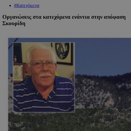
#Κατεχόμενα
Οργανώσεις στα κατεχόμενα ενάντια στην απόφαση
Σκουρίδη