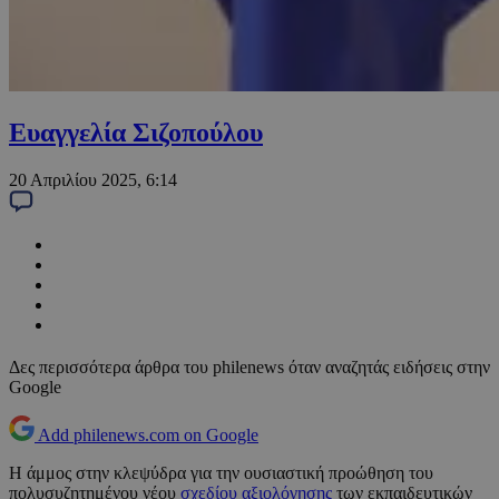
Ευαγγελία Σιζοπούλου
20 Απριλίου 2025, 6:14
Δες περισσότερα άρθρα του philenews όταν αναζητάς ειδήσεις στην
Google
Add philenews.com on Google
Η άμμος στην κλεψύδρα για την ουσιαστική προώθηση του
πολυσυζητημένου νέου
σχεδίου αξιολόγησης
των εκπαιδευτικών