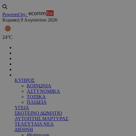
Powered by:
Κυριακή 9 Αυγούστου 2026
24
°
C
ΚΥΠΡΟΣ
ΚΟΙΝΩΝΙΑ
ΑΣΤΥΝΟΜΙΚΑ
ΤΟΠΙΚΑ
ΠΑΙΔΕΙΑ
ΥΓΕΙΑ
ΣΚΟΤΕΙΝΟ ΔΩΜΑΤΙΟ
ΑΥΤΟΠΤΗΣ ΜΑΡΤΥΡΑΣ
ΤΕΛΕΥΤΑΙΑ ΝΕΑ
ΔΙΕΘΝΗ
#Καύσωνας