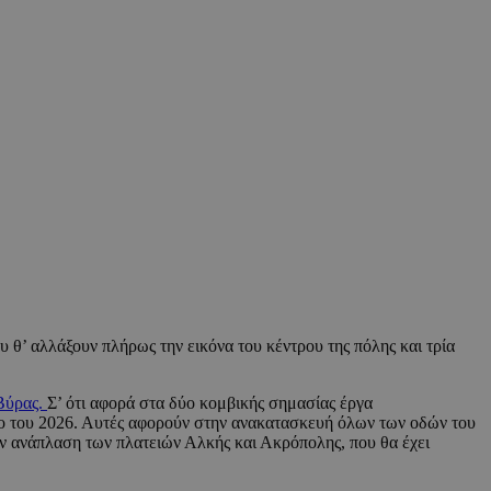
υ θ’ αλλάξουν πλήρως την εικόνα του κέντρου της πόλης και τρία
Βύρας.
Σ’ ότι αφορά στα δύο κομβικής σημασίας έργα
ρο του 2026. Αυτές αφορούν στην ανακατασκευή όλων των οδών του
ν ανάπλαση των πλατειών Αλκής και Ακρόπολης, που θα έχει