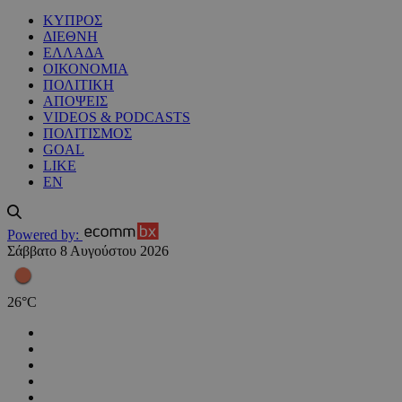
ΚΥΠΡΟΣ
ΔΙΕΘΝΗ
ΕΛΛΑΔΑ
ΟΙΚΟΝΟΜΙΑ
ΠΟΛΙΤΙΚΗ
ΑΠΟΨΕΙΣ
VIDEOS & PODCASTS
ΠΟΛΙΤΙΣΜΟΣ
GOAL
LIKE
EN
Powered by:
Σάββατο 8 Αυγούστου 2026
26
°
C