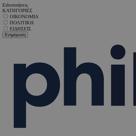
Ειδοποιήσεις
ΚΑΤΗΓΟΡΙΕΣ
ΟΙΚΟΝΟΜΙΑ
ΠΟΛΙΤΙΚΗ
ΕΙΔΗΣΕΙΣ