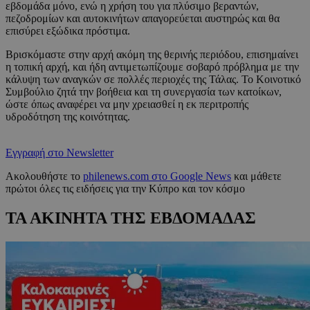
εβδομάδα μόνο, ενώ η χρήση του για πλύσιμο βεραντών,
πεζοδρομίων και αυτοκινήτων απαγορεύεται αυστηρώς και θα
επισύρει εξώδικα πρόστιμα.
Βρισκόμαστε στην αρχή ακόμη της θερινής περιόδου, επισημαίνει
η τοπική αρχή, και ήδη αντιμετωπίζουμε σοβαρό πρόβλημα με την
κάλυψη των αναγκών σε πολλές περιοχές της Τάλας. Το Κοινοτικό
Συμβούλιο ζητά την βοήθεια και τη συνεργασία των κατοίκων,
ώστε όπως αναφέρει να μην χρειασθεί η εκ περιτροπής
υδροδότηση της κοινότητας.
Εγγραφή στο Newsletter
Ακολουθήστε το
philenews.com στο Google News
και μάθετε
πρώτοι όλες τις ειδήσεις για την Κύπρο και τον κόσμο
ΤΑ ΑΚΙΝΗΤΑ ΤΗΣ ΕΒΔΟΜΑΔΑΣ