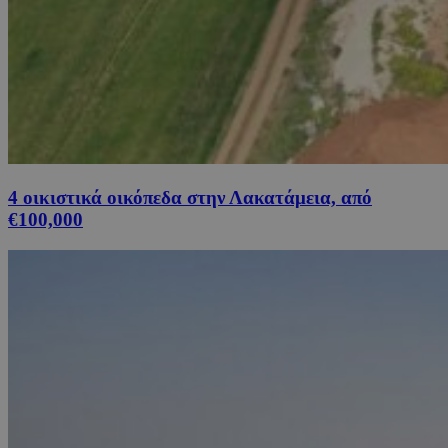
4 οικιστικά οικόπεδα στην Λακατάμεια, από
€100,000