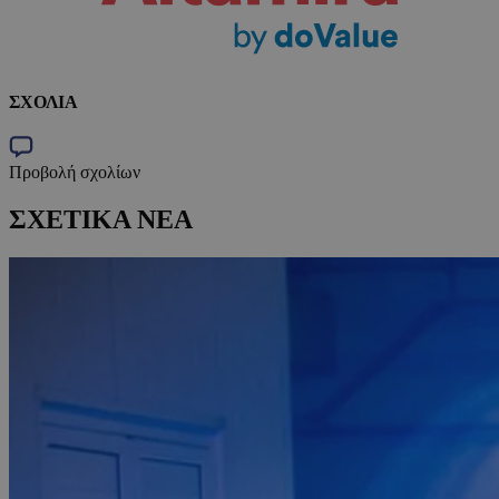
ΣΧΟΛΙΑ
Προβολή σχολίων
ΣΧΕΤΙΚΑ ΝΕΑ