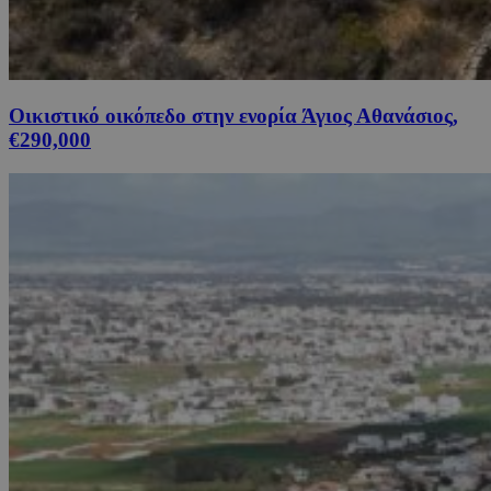
Οικιστικό οικόπεδο στην ενορία Άγιος Αθανάσιος,
€290,000