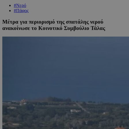
#Νερό
#Πάφος
Μέτρα για περιορισμό της σπατάλης νερού
ανακοίνωσε το Κοινοτικό Συμβούλιο Τάλας