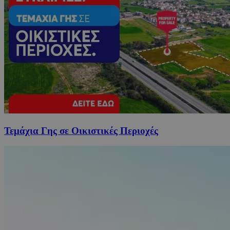
Τεμάχια Γης σε Οικιστικές Περιοχές