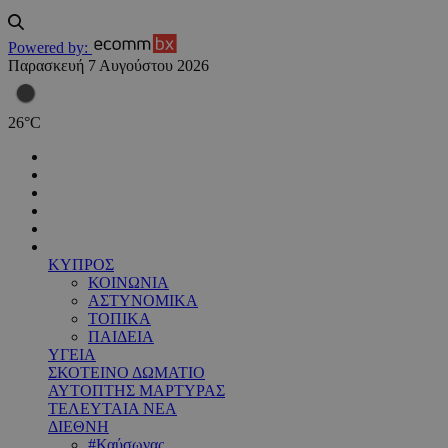
Powered by:
Παρασκευή 7 Αυγούστου 2026
26
°
C
ΚΥΠΡΟΣ
ΚΟΙΝΩΝΙΑ
ΑΣΤΥΝΟΜΙΚΑ
ΤΟΠΙΚΑ
ΠΑΙΔΕΙΑ
ΥΓΕΙΑ
ΣΚΟΤΕΙΝΟ ΔΩΜΑΤΙΟ
ΑΥΤΟΠΤΗΣ ΜΑΡΤΥΡΑΣ
ΤΕΛΕΥΤΑΙΑ ΝΕΑ
ΔΙΕΘΝΗ
#Καύσωνας