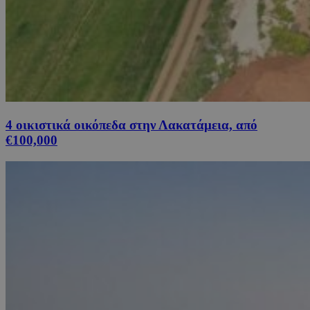
4 οικιστικά οικόπεδα στην Λακατάμεια, από
€100,000