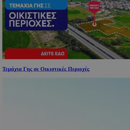
Τεμάχια Γης σε Οικιστικές Περιοχές