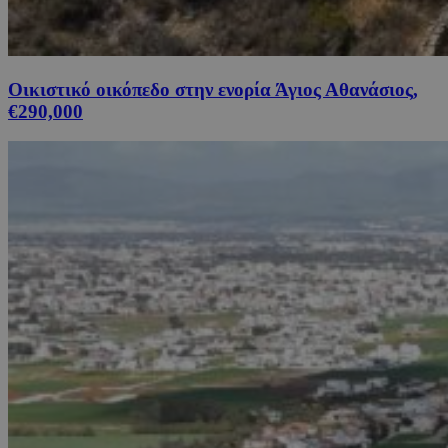
Οικιστικό οικόπεδο στην ενορία Άγιος Αθανάσιος,
€290,000