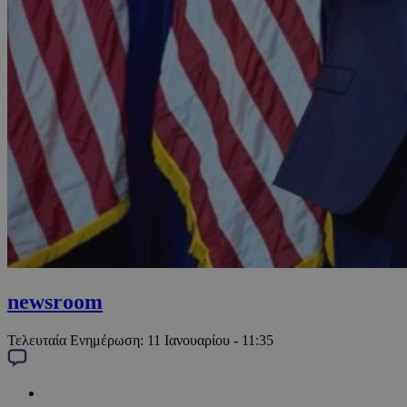
newsroom
Τελευταία Ενημέρωση:
11 Ιανουαρίου - 11:35