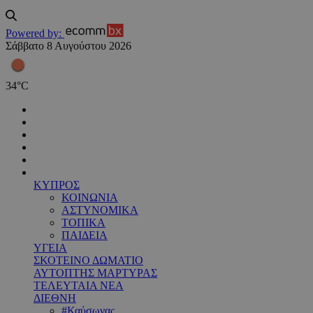
Powered by:
Σάββατο 8 Αυγούστου 2026
34
°
C
ΚΥΠΡΟΣ
ΚΟΙΝΩΝΙΑ
ΑΣΤΥΝΟΜΙΚΑ
ΤΟΠΙΚΑ
ΠΑΙΔΕΙΑ
ΥΓΕΙΑ
ΣΚΟΤΕΙΝΟ ΔΩΜΑΤΙΟ
ΑΥΤΟΠΤΗΣ ΜΑΡΤΥΡΑΣ
ΤΕΛΕΥΤΑΙΑ ΝΕΑ
ΔΙΕΘΝΗ
#Καύσωνας