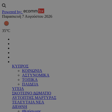
Powered by:
Παρασκευή 7 Αυγούστου 2026
35
°
C
ΚΥΠΡΟΣ
ΚΟΙΝΩΝΙΑ
ΑΣΤΥΝΟΜΙΚΑ
ΤΟΠΙΚΑ
ΠΑΙΔΕΙΑ
ΥΓΕΙΑ
ΣΚΟΤΕΙΝΟ ΔΩΜΑΤΙΟ
ΑΥΤΟΠΤΗΣ ΜΑΡΤΥΡΑΣ
ΤΕΛΕΥΤΑΙΑ ΝΕΑ
ΔΙΕΘΝΗ
#Καύσωνας