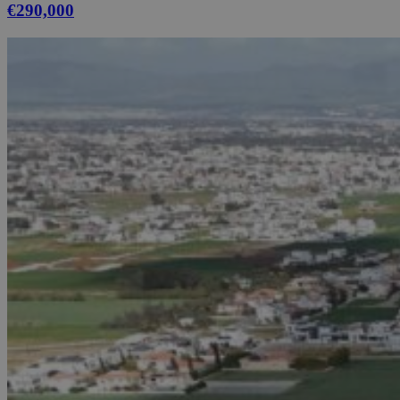
€290,000