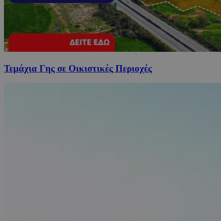
Τεμάχια Γης σε Οικιστικές Περιοχές