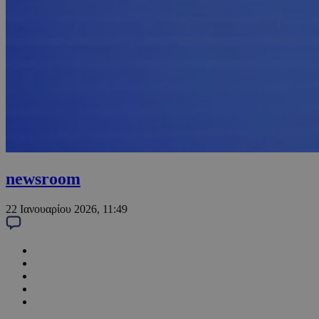
newsroom
22 Ιανουαρίου 2026, 11:49