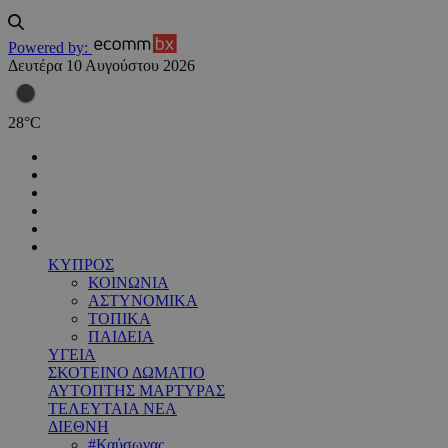
Powered by:
Δευτέρα 10 Αυγούστου 2026
28
°
C
ΚΥΠΡΟΣ
ΚΟΙΝΩΝΙΑ
ΑΣΤΥΝΟΜΙΚΑ
ΤΟΠΙΚΑ
ΠΑΙΔΕΙΑ
ΥΓΕΙΑ
ΣΚΟΤΕΙΝΟ ΔΩΜΑΤΙΟ
ΑΥΤΟΠΤΗΣ ΜΑΡΤΥΡΑΣ
ΤΕΛΕΥΤΑΙΑ ΝΕΑ
ΔΙΕΘΝΗ
#Καύσωνας