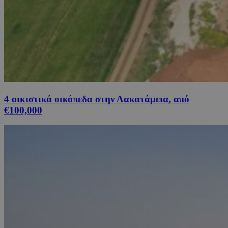
4 οικιστικά οικόπεδα στην Λακατάμεια, από
€100,000