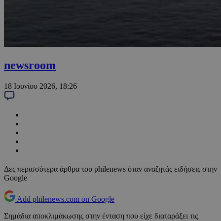
newsroom
18 Ιουνίου 2026, 18:26
Δες περισσότερα άρθρα του philenews όταν αναζητάς ειδήσεις στην
Google
Add philenews.com on Google
Σημάδια αποκλιμάκωσης στην ένταση που είχε διαταράξει τις