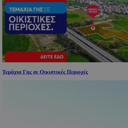
Τεμάχια Γης σε Οικιστικές Περιοχές