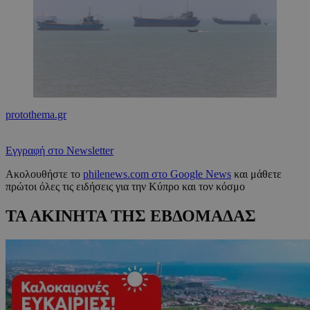
protothema.gr
Εγγραφή στο Newsletter
Ακολουθήστε το
philenews.com στο Google News
και μάθετε
πρώτοι όλες τις ειδήσεις για την Κύπρο και τον κόσμο
ΤΑ ΑΚΙΝΗΤΑ ΤΗΣ ΕΒΔΟΜΑΔΑΣ