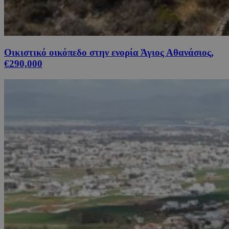
Οικιστικό οικόπεδο στην ενορία Άγιος Αθανάσιος,
€290,000