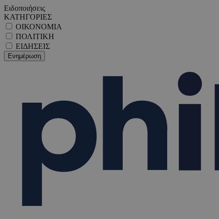
Ειδοποιήσεις
ΚΑΤΗΓΟΡΙΕΣ
ΟΙΚΟΝΟΜΙΑ
ΠΟΛΙΤΙΚΗ
ΕΙΔΗΣΕΙΣ