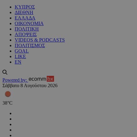
ΚΥΠΡΟΣ
ΔΙΕΘΝΗ
ΕΛΛΑΔΑ
ΟΙΚΟΝΟΜΙΑ
ΠΟΛΙΤΙΚΗ
ΑΠΟΨΕΙΣ
VIDEOS & PODCASTS
ΠΟΛΙΤΙΣΜΟΣ
GOAL
LIKE
EN
Powered by:
Σάββατο 8 Αυγούστου 2026
38
°
C