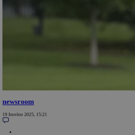
newsroom
19 Ιουνίου 2025, 15:21