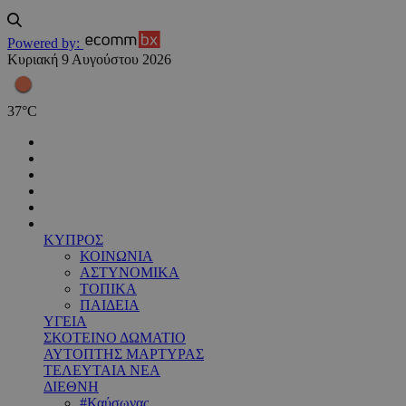
Powered by:
Κυριακή 9 Αυγούστου 2026
37
°
C
ΚΥΠΡΟΣ
ΚΟΙΝΩΝΙΑ
ΑΣΤΥΝΟΜΙΚΑ
ΤΟΠΙΚΑ
ΠΑΙΔΕΙΑ
ΥΓΕΙΑ
ΣΚΟΤΕΙΝΟ ΔΩΜΑΤΙΟ
ΑΥΤΟΠΤΗΣ ΜΑΡΤΥΡΑΣ
ΤΕΛΕΥΤΑΙΑ ΝΕΑ
ΔΙΕΘΝΗ
#Καύσωνας