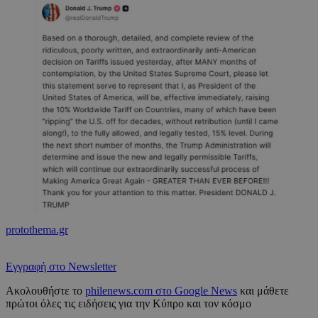
protothema.gr
Εγγραφή στο Newsletter
Ακολουθήστε το
philenews.com στο Google News
και μάθετε
πρώτοι όλες τις ειδήσεις για την Κύπρο και τον κόσμο