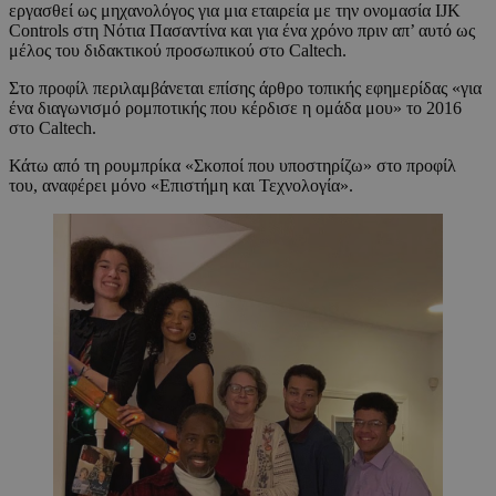
εργασθεί ως μηχανολόγος για μια εταιρεία με την ονομασία IJK
Controls στη Νότια Πασαντίνα και για ένα χρόνο πριν απ’ αυτό ως
μέλος του διδακτικού προσωπικού στο Caltech.
Στο προφίλ περιλαμβάνεται επίσης άρθρο τοπικής εφημερίδας «για
ένα διαγωνισμό ρομποτικής που κέρδισε η ομάδα μου» το 2016
στο Caltech.
Κάτω από τη ρουμπρίκα «Σκοποί που υποστηρίζω» στο προφίλ
του, αναφέρει μόνο «Επιστήμη και Τεχνολογία».