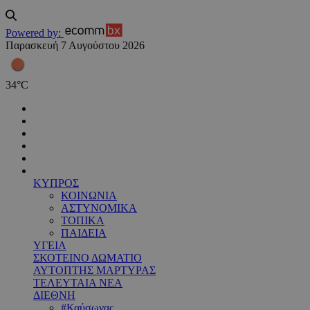
Powered by:
Παρασκευή 7 Αυγούστου 2026
34
°
C
ΚΥΠΡΟΣ
ΚΟΙΝΩΝΙΑ
ΑΣΤΥΝΟΜΙΚΑ
ΤΟΠΙΚΑ
ΠΑΙΔΕΙΑ
ΥΓΕΙΑ
ΣΚΟΤΕΙΝΟ ΔΩΜΑΤΙΟ
ΑΥΤΟΠΤΗΣ ΜΑΡΤΥΡΑΣ
ΤΕΛΕΥΤΑΙΑ ΝΕΑ
ΔΙΕΘΝΗ
#Καύσωνας