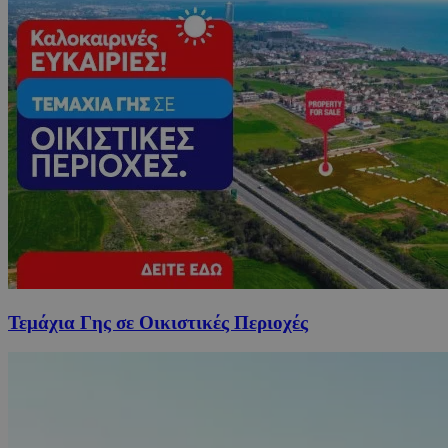
Τεμάχια Γης σε Οικιστικές Περιοχές