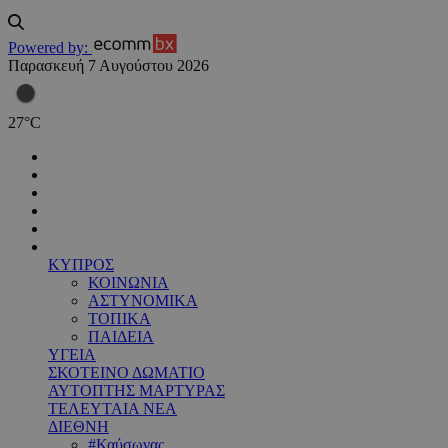
Powered by:
Παρασκευή 7 Αυγούστου 2026
27
°
C
ΚΥΠΡΟΣ
ΚΟΙΝΩΝΙΑ
ΑΣΤΥΝΟΜΙΚΑ
ΤΟΠΙΚΑ
ΠΑΙΔΕΙΑ
ΥΓΕΙΑ
ΣΚΟΤΕΙΝΟ ΔΩΜΑΤΙΟ
ΑΥΤΟΠΤΗΣ ΜΑΡΤΥΡΑΣ
ΤΕΛΕΥΤΑΙΑ ΝΕΑ
ΔΙΕΘΝΗ
#Καύσωνας