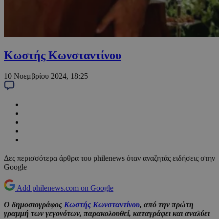
Κωστής Κωνσταντίνου
10 Νοεμβρίου 2024, 18:25
Δες περισσότερα άρθρα του philenews όταν αναζητάς ειδήσεις στην
Google
Add philenews.com on Google
Ο δημοσιογράφος
Κωστής Κωνσταντίνου
, από την πρώτη
γραμμή των γεγονότων, παρακολουθεί, καταγράφει και αναλύει