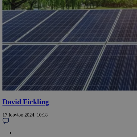
David Fickling
17 Ιουνίου 2024, 10:18