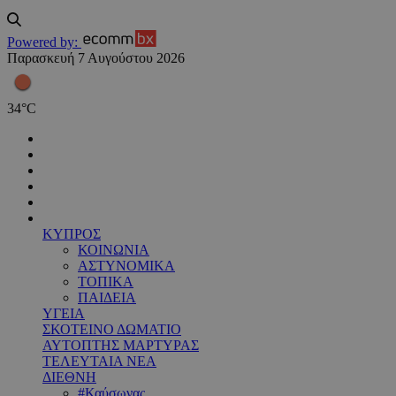
Powered by:
Παρασκευή 7 Αυγούστου 2026
34
°
C
ΚΥΠΡΟΣ
ΚΟΙΝΩΝΙΑ
ΑΣΤΥΝΟΜΙΚΑ
ΤΟΠΙΚΑ
ΠΑΙΔΕΙΑ
ΥΓΕΙΑ
ΣΚΟΤΕΙΝΟ ΔΩΜΑΤΙΟ
ΑΥΤΟΠΤΗΣ ΜΑΡΤΥΡΑΣ
ΤΕΛΕΥΤΑΙΑ ΝΕΑ
ΔΙΕΘΝΗ
#Καύσωνας